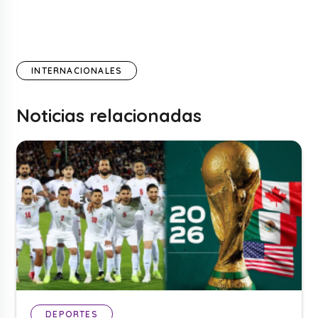
INTERNACIONALES
Noticias relacionadas
DEPORTES