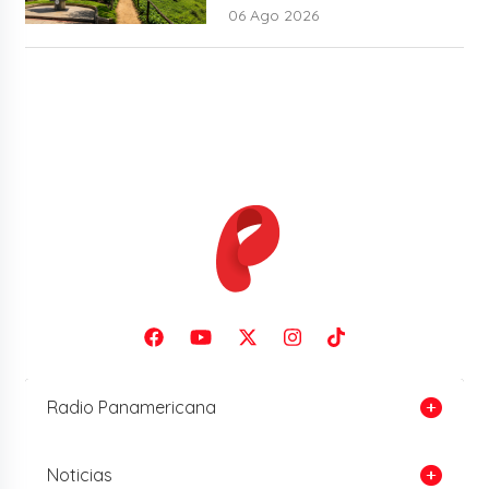
06 Ago 2026
Radio Panamericana
Noticias