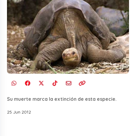
Su muerte marca la extinción de esta especie.
25 Jun 2012