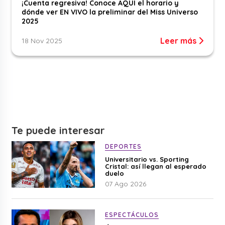
¡Cuenta regresiva! Conoce AQUÍ el horario y
dónde ver EN VIVO la preliminar del Miss Universo
2025
Leer más
18 Nov 2025
Te puede interesar
DEPORTES
Universitario vs. Sporting
Cristal: así llegan al esperado
duelo
07 Ago 2026
ESPECTÁCULOS