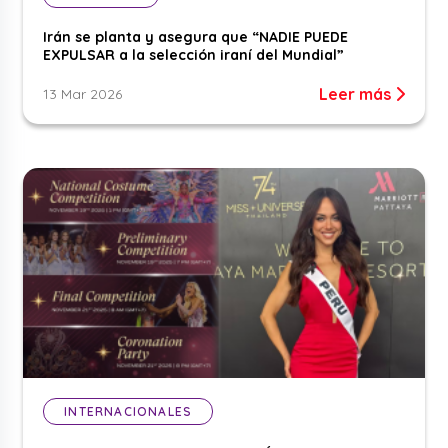
Irán se planta y asegura que “NADIE PUEDE
EXPULSAR a la selección iraní del Mundial”
Leer más
13 Mar 2026
INTERNACIONALES