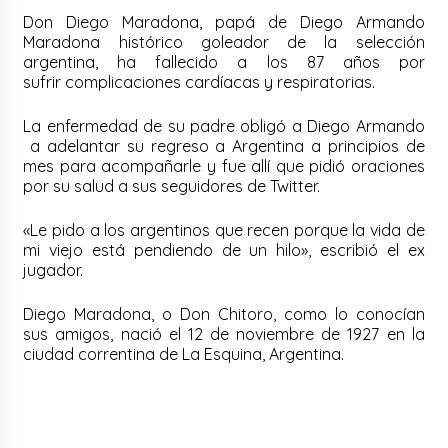
Don Diego Maradona, papá de Diego Armando
Maradona histórico goleador de la selección
argentina, ha fallecido a los 87 años por
sufrir complicaciones cardíacas y respiratorias.
La enfermedad de su padre obligó a Diego Armando
a adelantar su regreso a Argentina a principios de
mes para acompañarle y fue allí que pidió oraciones
por su salud a sus seguidores de Twitter.
«Le pido a los argentinos que recen porque la vida de
mi viejo está pendiendo de un hilo», escribió el ex
jugador.
Diego Maradona, o Don Chitoro, como lo conocían
sus amigos, nació el 12 de noviembre de 1927 en la
ciudad correntina de La Esquina, Argentina.