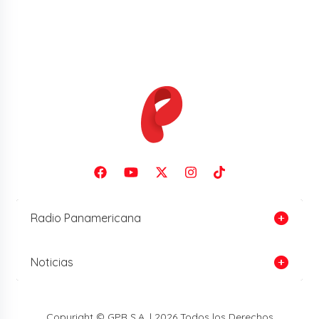
Radio Panamericana
Noticias
Copyright © GPR S.A. | 2026 Todos los Derechos