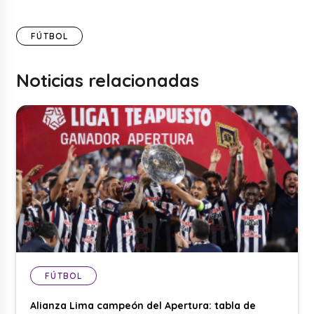
FÚTBOL
Noticias relacionadas
FÚTBOL
Alianza Lima campeón del Apertura: tabla de