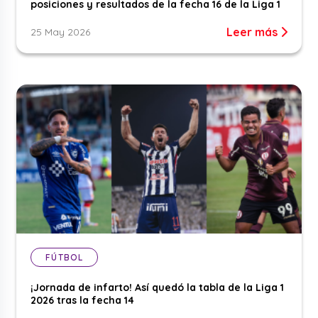
posiciones y resultados de la fecha 16 de la Liga 1
Leer más
25 May 2026
FÚTBOL
¡Jornada de infarto! Así quedó la tabla de la Liga 1
2026 tras la fecha 14