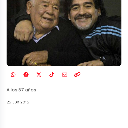
A los 87 años
25 Jun 2015