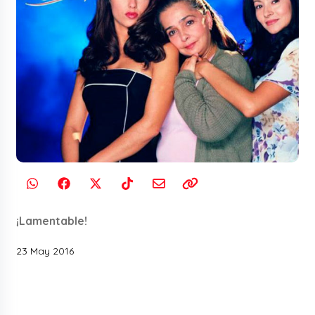
¡Lamentable!
23 May 2016