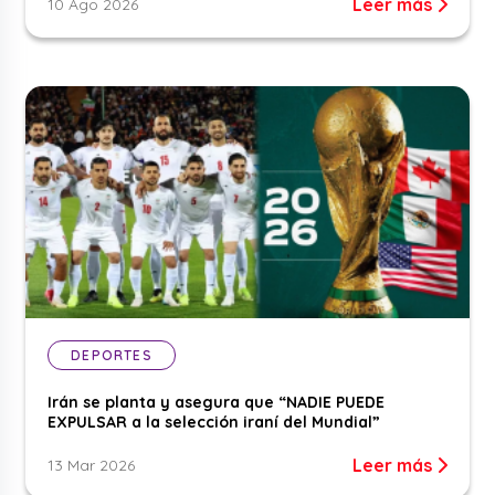
Leer más
10 Ago 2026
DEPORTES
Irán se planta y asegura que “NADIE PUEDE
EXPULSAR a la selección iraní del Mundial”
Leer más
13 Mar 2026