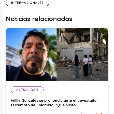
INTERNACIONALES
Noticias relacionadas
ACTUALIDAD
Willie Gonzáles se pronuncia ante el devastador
terremoto de Colombia: “Que susto”