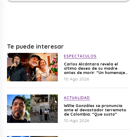
Te puede interesar
ESPECTÁCULOS
Carlos Alcántara revela el
último deseo de su madre
antes de morir: “Un homenaje
para mi mamá”
10 Ago 2026
ACTUALIDAD
Willie Gonzáles se pronuncia
ante el devastador terremoto
de Colombia: “Que susto”
10 Ago 2026