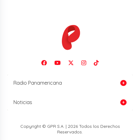
Radio Panamericana
Noticias
Copyright © GPR S.A. | 2026 Todos los Derechos
Reservados.