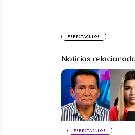
ESPECTÁCULOS
Noticias relacionad
ESPECTÁCULOS