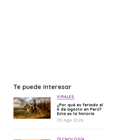
Te puede interesar
VIRALES
¿Por qué es feriado el
6 de agosto en Perú?
Esta es la historia
05 Ago 2026
TECNOLOGÍA