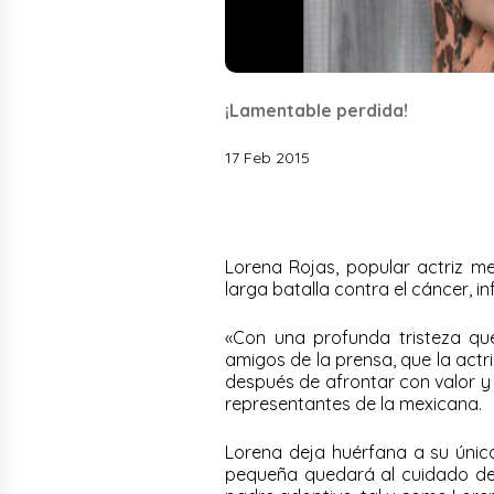
¡Lamentable perdida!
17 Feb 2015
Lorena Rojas, popular actriz me
larga batalla contra el cáncer,
«Con una profunda tristeza qu
amigos de la prensa, que la actr
después de afrontar con valor y 
representantes de la mexicana.
Lorena deja huérfana a su única
pequeña quedará al cuidado de l