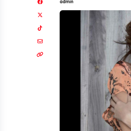
admin