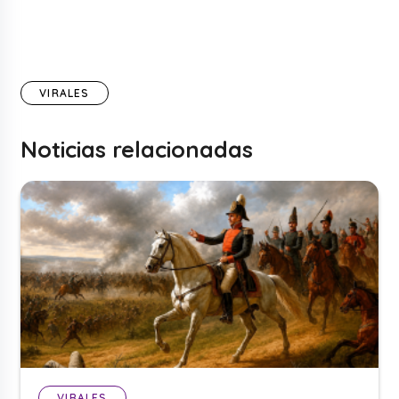
VIRALES
Noticias relacionadas
VIRALES