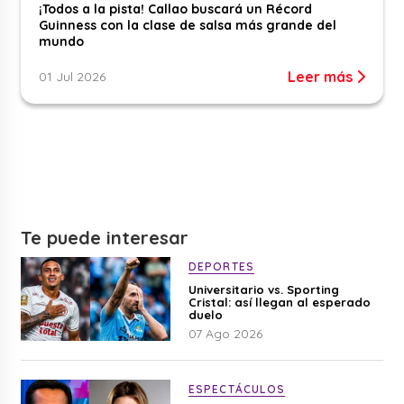
¡Todos a la pista! Callao buscará un Récord
Guinness con la clase de salsa más grande del
mundo
Leer más
01 Jul 2026
Te puede interesar
DEPORTES
Universitario vs. Sporting
Cristal: así llegan al esperado
duelo
07 Ago 2026
ESPECTÁCULOS