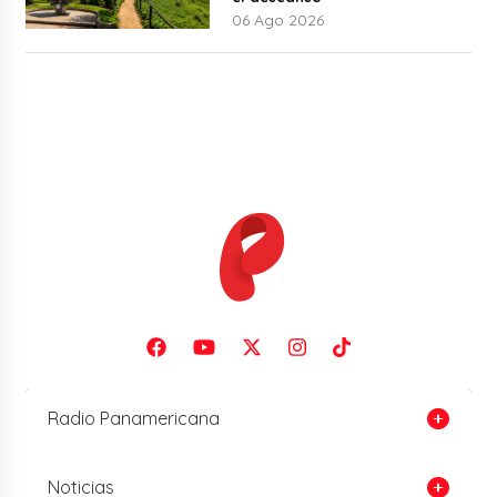
06 Ago 2026
Radio Panamericana
Noticias