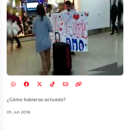
¿Cómo hubieras actuado?
05 Jun 2018