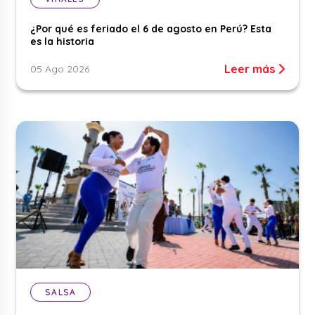
¿Por qué es feriado el 6 de agosto en Perú? Esta
es la historia
Leer más
05 Ago 2026
SALSA