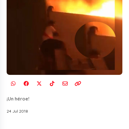
¡Un héroe!
24 Jul 2018