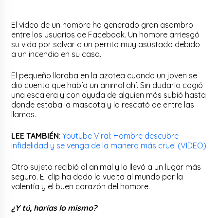
El video de un hombre ha generado gran asombro
entre los usuarios de Facebook. Un hombre arriesgó
su vida por salvar a un perrito muy asustado debido
a un incendio en su casa.
El pequeño lloraba en la azotea cuando un joven se
dio cuenta que había un animal ahí. Sin dudarlo cogió
una escalera y con ayuda de alguien más subió hasta
donde estaba la mascota y la rescató de entre las
llamas.
LEE TAMBIÉN
:
Youtube Viral: Hombre descubre
infidelidad y se venga de la manera más cruel (VIDEO)
Otro sujeto recibió al animal y lo llevó a un lugar más
seguro. El clip ha dado la vuelta al mundo por la
valentía y el buen corazón del hombre.
¿Y tú, harías lo mismo?