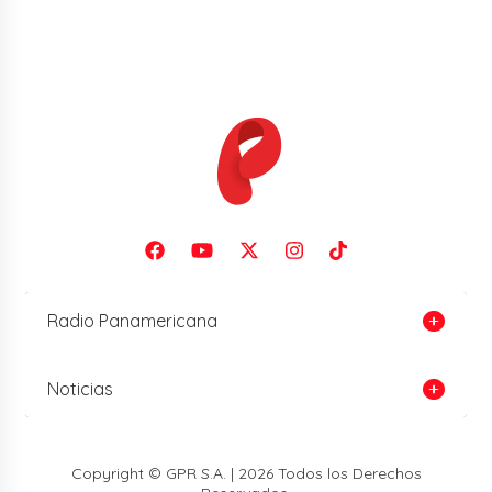
Radio Panamericana
Noticias
Copyright © GPR S.A. | 2026 Todos los Derechos