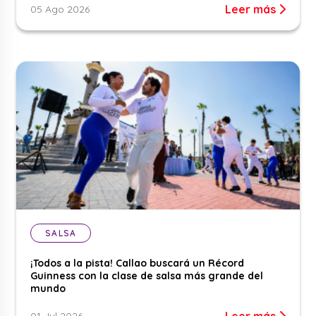
Leer más
05 Ago 2026
SALSA
¡Todos a la pista! Callao buscará un Récord
Guinness con la clase de salsa más grande del
mundo
Leer más
01 Jul 2026