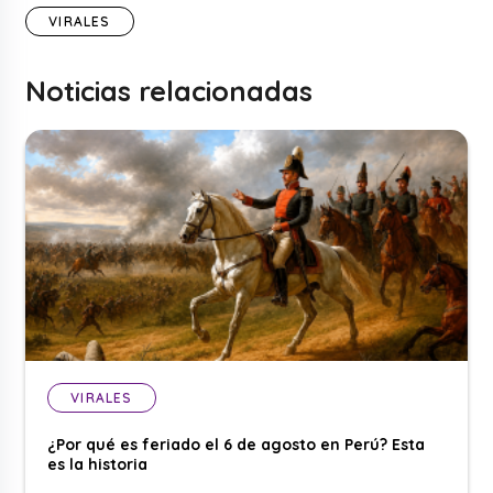
VIRALES
Noticias relacionadas
VIRALES
¿Por qué es feriado el 6 de agosto en Perú? Esta
es la historia