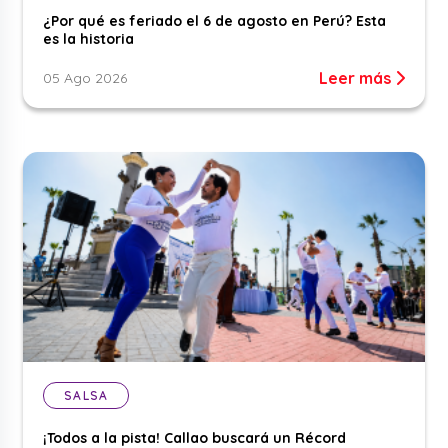
¿Por qué es feriado el 6 de agosto en Perú? Esta
es la historia
Leer más
05 Ago 2026
SALSA
¡Todos a la pista! Callao buscará un Récord