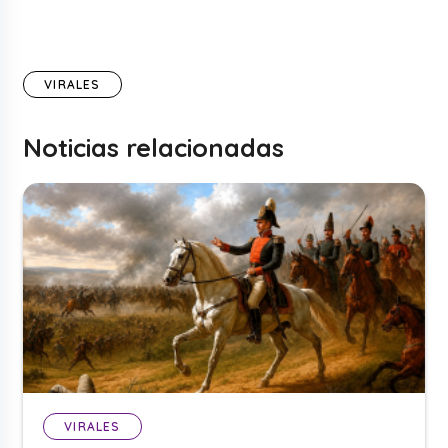
VIRALES
Noticias relacionadas
VIRALES