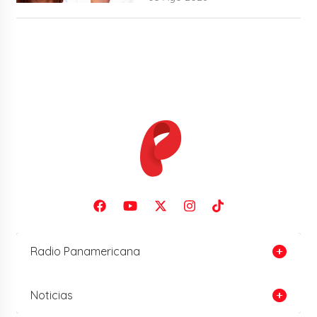
Radio Panamericana
Noticias