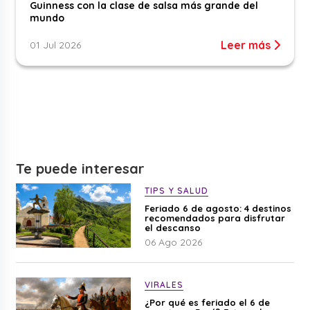
Guinness con la clase de salsa más grande del
mundo
Leer más
01 Jul 2026
Te puede interesar
TIPS Y SALUD
Feriado 6 de agosto: 4 destinos
recomendados para disfrutar
el descanso
06 Ago 2026
VIRALES
¿Por qué es feriado el 6 de