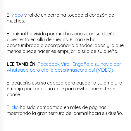
El
video
viral de un perro ha tocado el corazón de
muchos.
El animal ha vivido por muchos años con su dueño,
quien está en silla de ruedas. El can se ha
acostumbrado a acompañarlo a todos lados y lo que
menos puede hacer es empujar la silla de su dueño.
LEE TAMBIÉN:
Facebook Viral: Engaña a su novia por
whatsapp pero ella lo desenmascara así (VIDEO)
El pequeño usa su cabeza para ayudar a su amo y lo
empuja por toda una calle para evitar que este se
canse.
El
clip
ha sido compartido en miles de páginas
mostrando la gran ternura del animal hacia su dueño.