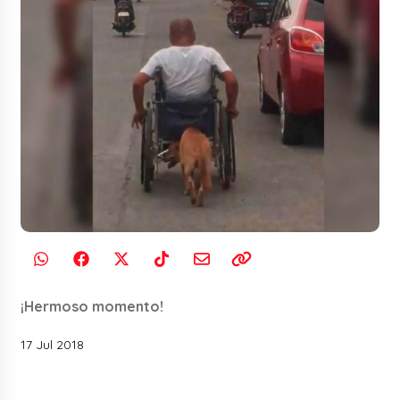
¡Hermoso momento!
17 Jul 2018