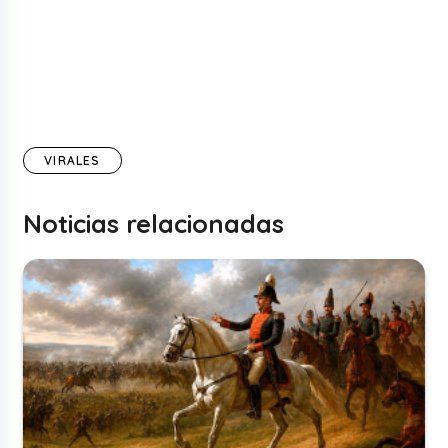
VIRALES
Noticias relacionadas