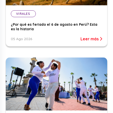
VIRALES
¿Por qué es feriado el 6 de agosto en Perú? Esta
es la historia
Leer más
05 Ago 2026