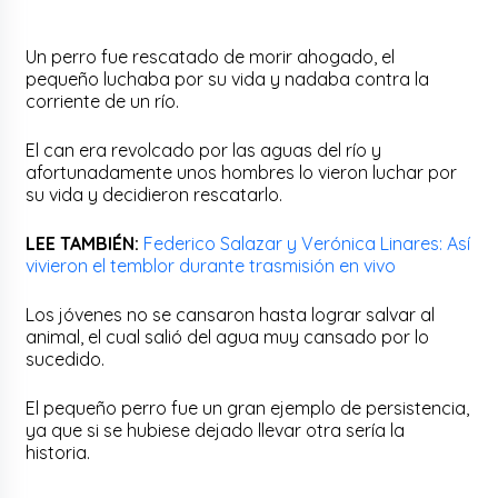
Un perro fue rescatado de morir ahogado, el
pequeño luchaba por su vida y nadaba contra la
corriente de un río.
El can era revolcado por las aguas del río y
afortunadamente unos hombres lo vieron luchar por
su vida y decidieron rescatarlo.
LEE TAMBIÉN:
Federico Salazar y Verónica Linares: Así
vivieron el temblor durante trasmisión en vivo
Los jóvenes no se cansaron hasta lograr salvar al
animal, el cual salió del agua muy cansado por lo
sucedido.
El pequeño perro fue un gran ejemplo de persistencia,
ya que si se hubiese dejado llevar otra sería la
historia.