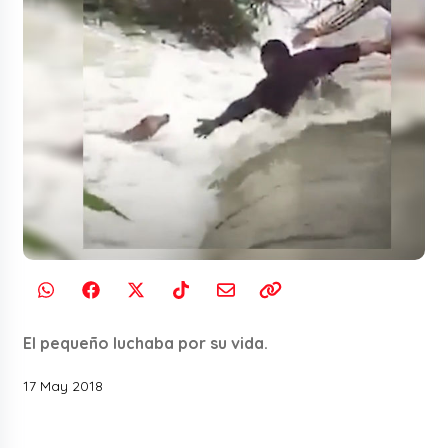
El pequeño luchaba por su vida.
17 May 2018