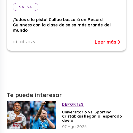
SALSA
¡Todos a la pista! Callao buscará un Récord
Guinness con la clase de salsa más grande del
mundo
Leer más
01 Jul 2026
Te puede interesar
DEPORTES
Universitario vs. Sporting
Cristal: así llegan al esperado
duelo
07 Ago 2026