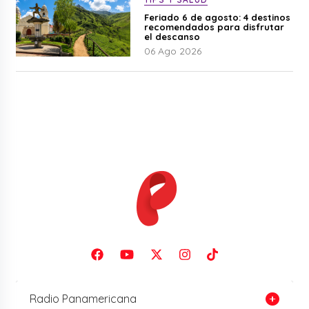
Feriado 6 de agosto: 4 destinos
recomendados para disfrutar
el descanso
06 Ago 2026
Radio Panamericana