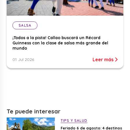
SALSA
¡Todos a la pista! Callao buscará un Récord
Guinness con la clase de salsa más grande del
mundo
Leer más
01 Jul 2026
Te puede interesar
TIPS Y SALUD
Feriado 6 de agosto: 4 destinos