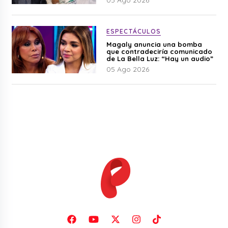
ESPECTÁCULOS
Magaly anuncia una bomba
que contradeciría comunicado
de La Bella Luz: “Hay un audio”
05 Ago 2026