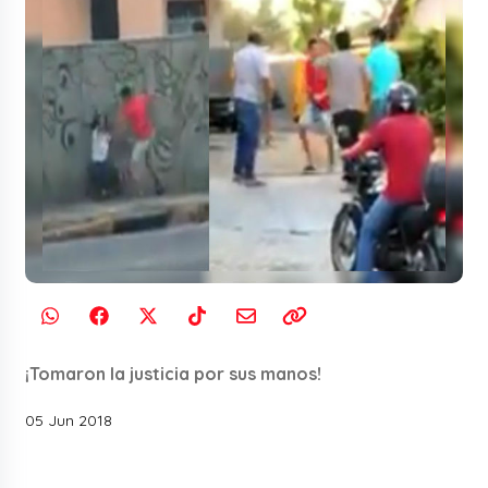
¡Tomaron la justicia por sus manos!
05 Jun 2018