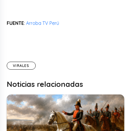
FUENTE
:
Arroba TV Perú
VIRALES
Noticias relacionadas