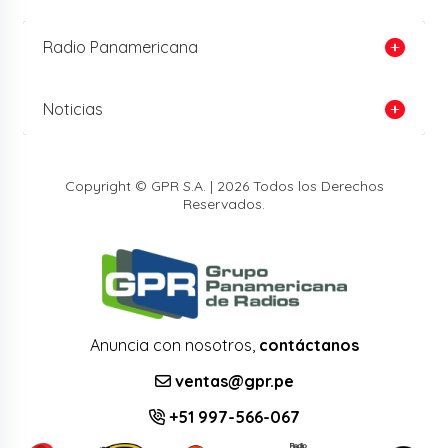
Radio Panamericana
Noticias
Copyright © GPR S.A. | 2026 Todos los Derechos
Reservados.
Anuncia con nosotros,
contáctanos
ventas@gpr.pe
+51 997-566-067