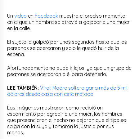
Un
video
en
Facebook
muestra el preciso momento
en el que un hombre se atrevió a golpear a una mujer
en la calle.
El sujeto la golpeó por unos segundos hasta que las
personas se acercaron y solo le quedó huir de la
escena.
Afortunadamente no pudo ir lejos, ya que un grupo de
peatones se acercaron a él para detenerlo.
LEE TAMBIÉN:
Viral: Madre soltera gana más de 5 mil
dólares desde casa con este método
Las imágenes mostraron como recibió un
escarmiento por agredir a una mujer, los hombres
que presenciaron el hecho no dejaron que el tipo se
salga con la suya y tomaron la justicia por sus
manos.