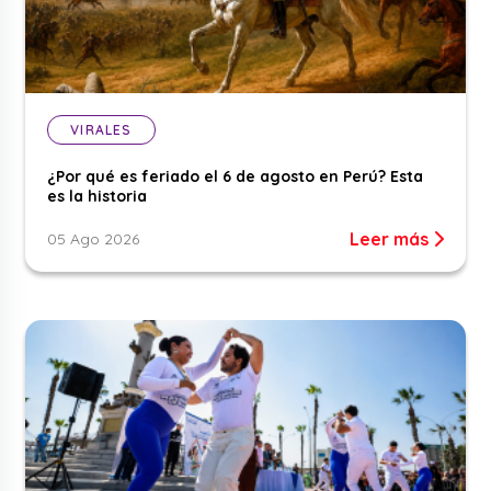
VIRALES
¿Por qué es feriado el 6 de agosto en Perú? Esta
es la historia
Leer más
05 Ago 2026