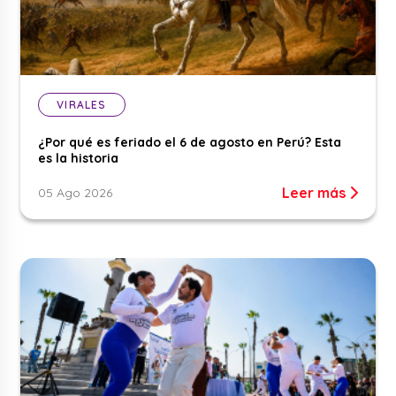
VIRALES
¿Por qué es feriado el 6 de agosto en Perú? Esta
es la historia
Leer más
05 Ago 2026