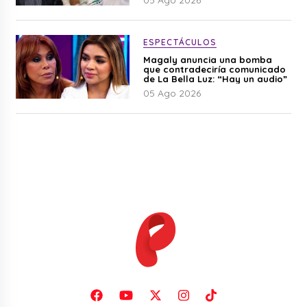
ESPECTÁCULOS
Magaly anuncia una bomba
que contradeciría comunicado
de La Bella Luz: “Hay un audio”
05 Ago 2026