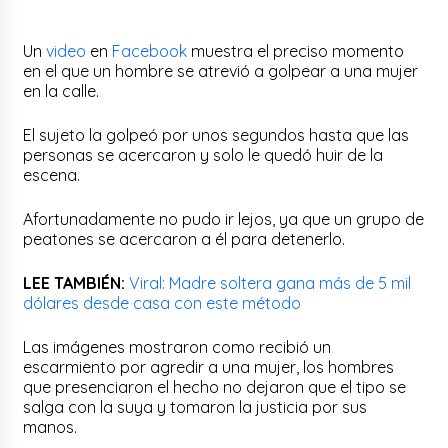
Un
video
en
Facebook
muestra el preciso momento
en el que un hombre se atrevió a golpear a una mujer
en la calle.
El sujeto la golpeó por unos segundos hasta que las
personas se acercaron y solo le quedó huir de la
escena.
Afortunadamente no pudo ir lejos, ya que un grupo de
peatones se acercaron a él para detenerlo.
LEE TAMBIÉN:
Viral: Madre soltera gana más de 5 mil
dólares desde casa con este método
Las imágenes mostraron como recibió un
escarmiento por agredir a una mujer, los hombres
que presenciaron el hecho no dejaron que el tipo se
salga con la suya y tomaron la justicia por sus
manos.