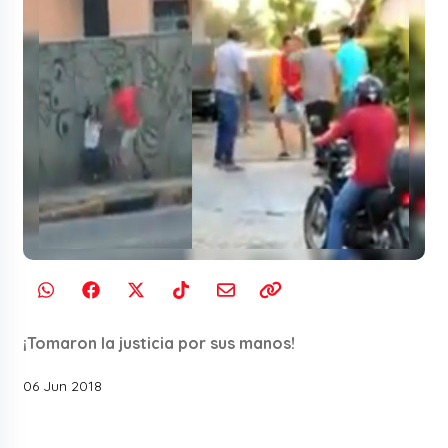
¡Tomaron la justicia por sus manos!
06 Jun 2018