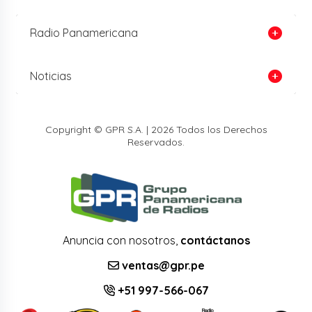
Radio Panamericana
Noticias
Copyright © GPR S.A. | 2026 Todos los Derechos
Reservados.
Anuncia con nosotros,
contáctanos
ventas@gpr.pe
+51 997-566-067