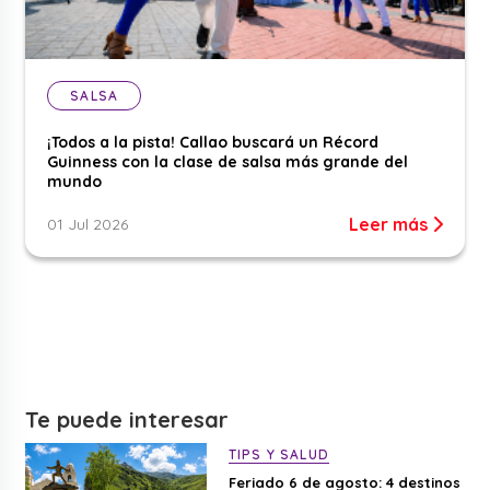
SALSA
¡Todos a la pista! Callao buscará un Récord
Guinness con la clase de salsa más grande del
mundo
Leer más
01 Jul 2026
Te puede interesar
TIPS Y SALUD
Feriado 6 de agosto: 4 destinos