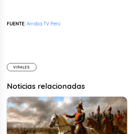
FUENTE
:
Arroba TV Perú
VIRALES
Noticias relacionadas