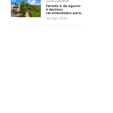
Feriado 6 de agosto:
4 destinos
recomendados para
disfrutar el descanso
06 Ago 2026