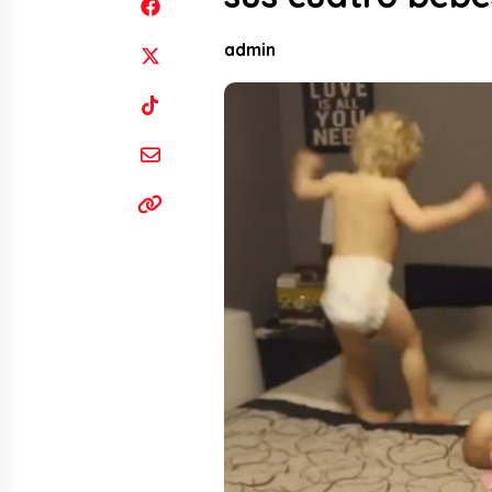
admin