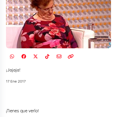
¡Jajaja!
17 Ene 2017
¡Tienes que verlo!