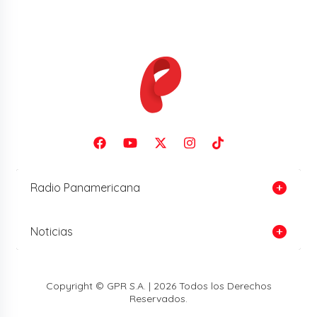
Radio Panamericana
Noticias
Copyright © GPR S.A. | 2026 Todos los Derechos
Reservados.