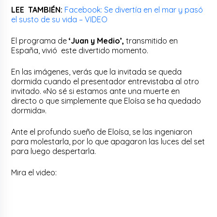
LEE TAMBIÉN:
Facebook: Se divertía en el mar y pasó
el susto de su vida – VIDEO
El programa de
‘Juan y Medio’,
transmitido en
España, vivió este divertido momento.
En las imágenes, verás que la invitada se queda
dormida cuando el presentador entrevistaba al otro
invitado. «No sé si estamos ante una muerte en
directo o que simplemente que Eloísa se ha quedado
dormida».
Ante el profundo sueño de Eloísa, se las ingeniaron
para molestarla, por lo que apagaron las luces del set
para luego despertarla.
Mira el video: