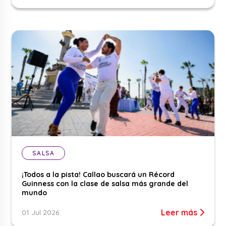
SALSA
¡Todos a la pista! Callao buscará un Récord
Guinness con la clase de salsa más grande del
mundo
Leer más
01 Jul 2026