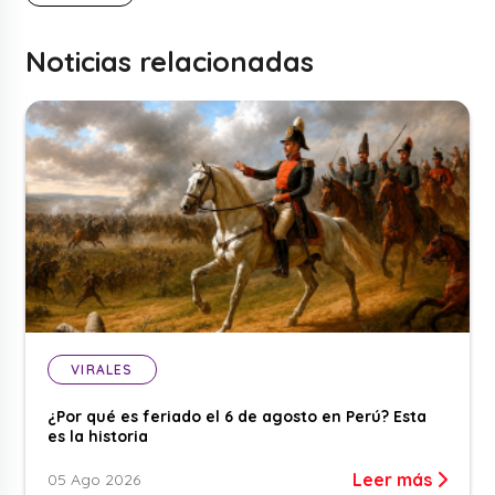
Noticias relacionadas
VIRALES
¿Por qué es feriado el 6 de agosto en Perú? Esta
es la historia
Leer más
05 Ago 2026