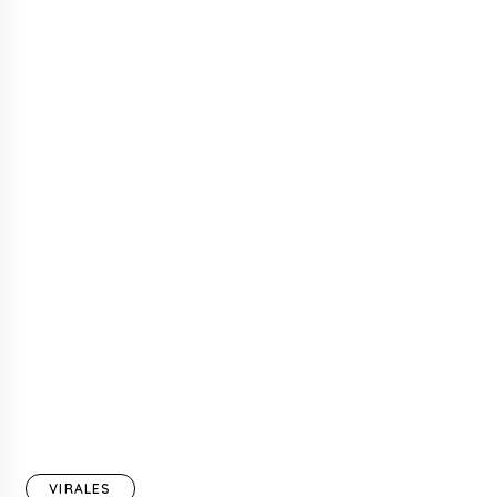
VIRALES