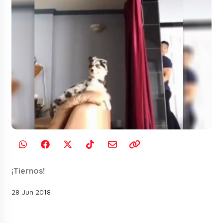
¡Tiernos!
28 Jun 2018