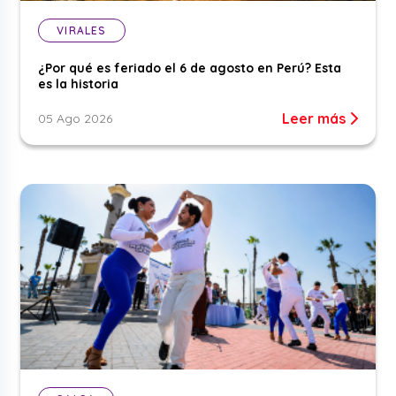
VIRALES
¿Por qué es feriado el 6 de agosto en Perú? Esta
es la historia
Leer más
05 Ago 2026