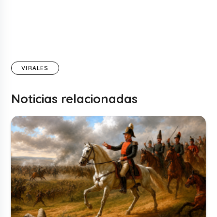
VIRALES
Noticias relacionadas