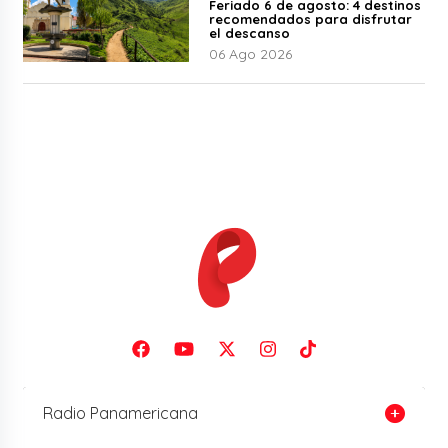
Feriado 6 de agosto: 4 destinos
recomendados para disfrutar
el descanso
06 Ago 2026
Radio Panamericana