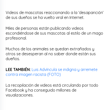
Videos de mascotas reaccionando a la ‘desaparición’
de sus dueños se ha vuelto viral en Internet.
Miles de personas están publicando videos
escondiéndose de sus mascotas al estilo de un mago
profesional.
Muchos de los animales se quedan extrañados y
otros se desesperan al no saber donde están sus
dueños.
LEE TAMBIÉN:
Luis Advíncula se indigna y arremete
contra imagen racista (FOTO)
La recopilación de videos está circulando por todo
Facebook y ha conseguido millones de
visualizaciones.