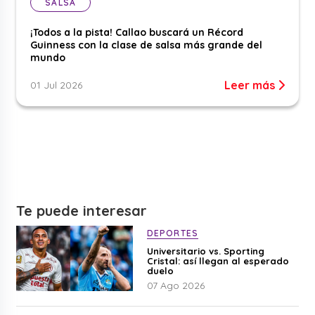
SALSA
¡Todos a la pista! Callao buscará un Récord
Guinness con la clase de salsa más grande del
mundo
Leer más
01 Jul 2026
Te puede interesar
DEPORTES
Universitario vs. Sporting
Cristal: así llegan al esperado
duelo
07 Ago 2026