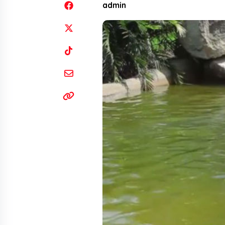
admin