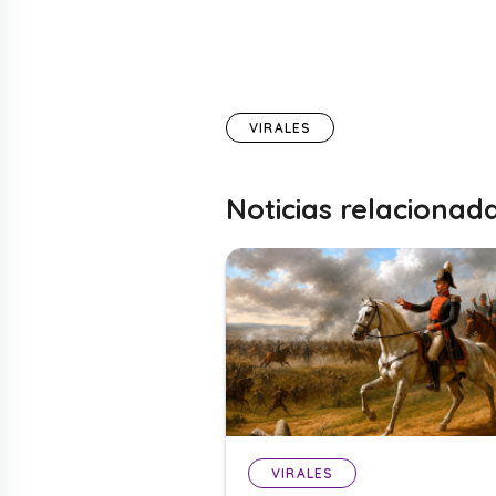
VIRALES
Noticias relacionad
VIRALES