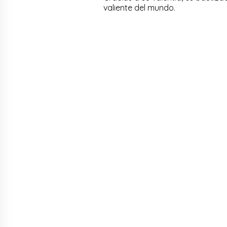
valiente del mundo.