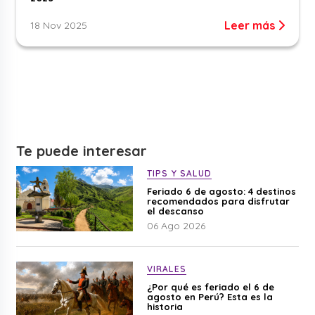
Leer más
18 Nov 2025
Te puede interesar
TIPS Y SALUD
Feriado 6 de agosto: 4 destinos
recomendados para disfrutar
el descanso
06 Ago 2026
VIRALES
¿Por qué es feriado el 6 de
agosto en Perú? Esta es la
historia