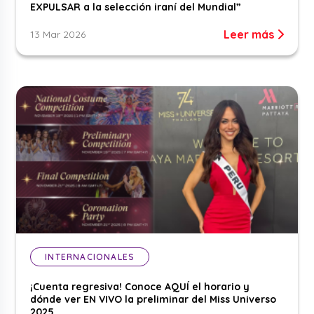
EXPULSAR a la selección iraní del Mundial”
Leer más
13 Mar 2026
INTERNACIONALES
¡Cuenta regresiva! Conoce AQUÍ el horario y
dónde ver EN VIVO la preliminar del Miss Universo
2025