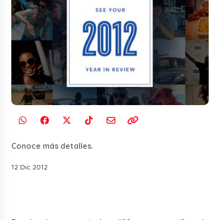
Conoce más detalles.
12 Dic 2012