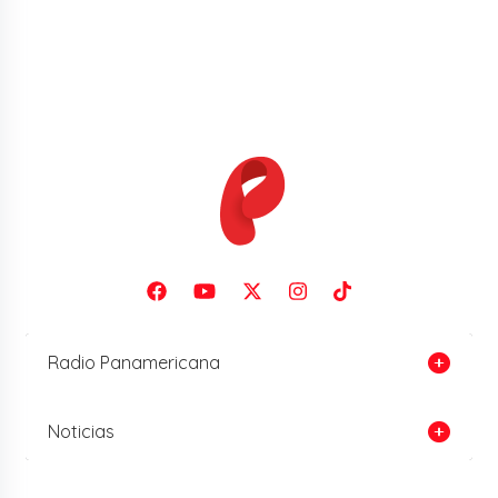
Radio Panamericana
Noticias