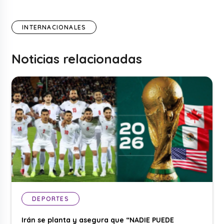
INTERNACIONALES
Noticias relacionadas
DEPORTES
Irán se planta y asegura que “NADIE PUEDE