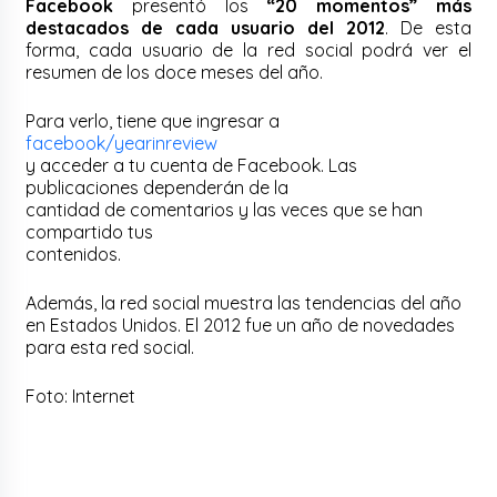
Facebook
presentó los
“20 momentos” más
destacados de cada usuario del 2012
. De esta
forma, cada usuario de la red social podrá ver el
resumen de los doce meses del año.
Para verlo, tiene que ingresar a
facebook/yearinreview
y acceder a tu cuenta de Facebook. Las
publicaciones dependerán de la
cantidad de comentarios y las veces que se han
compartido tus
contenidos.
Además, la red social muestra las tendencias del año
en Estados Unidos. El 2012 fue un año de novedades
para esta red social.
Foto: Internet