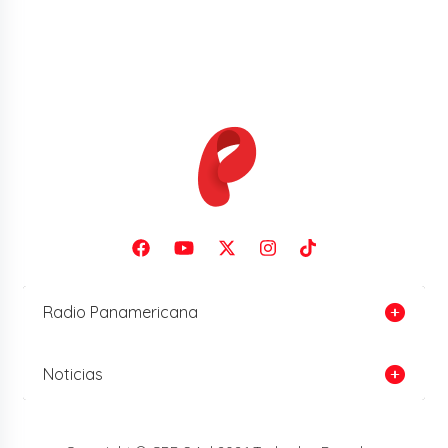
Radio Panamericana
Noticias