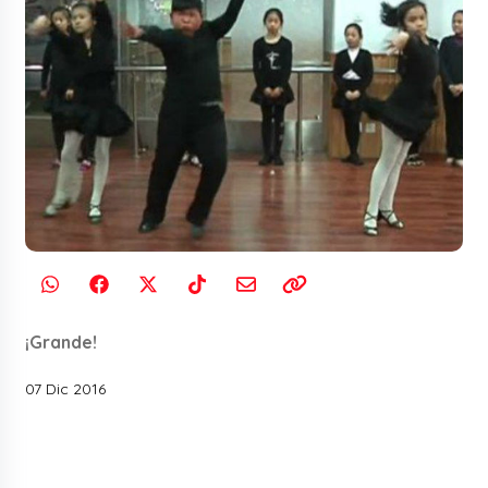
¡Grande!
07 Dic 2016