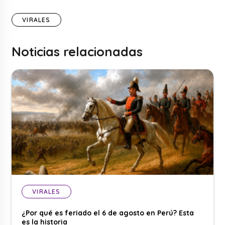
VIRALES
Noticias relacionadas
VIRALES
¿Por qué es feriado el 6 de agosto en Perú? Esta
es la historia