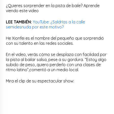
¿Quieres sorprender en la pista de baile? Aprende
viendo este video
LEE TAMBIÉN:
YouTube: ¿Saldrías a la calle
semidesnuda por este motivo?
He Xionfei es el nombre del pequeño que sorprendió
con su talento en las redes sociales.
En el video, verás cómo se desplaza con facilidad por
la pista al bailar salsa, pese a su gordura. “Estoy algo
subido de peso, quiero perderlo con una clases de
ritmo latino”,comentó a un medio local.
Mira el clip de su espectacular show: