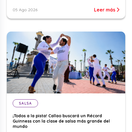
Leer más
05 Ago 2026
SALSA
¡Todos a la pista! Callao buscará un Récord
Guinness con la clase de salsa más grande del
mundo