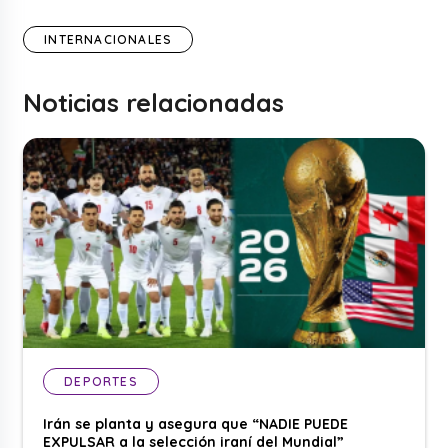
INTERNACIONALES
Noticias relacionadas
DEPORTES
Irán se planta y asegura que “NADIE PUEDE
EXPULSAR a la selección iraní del Mundial”