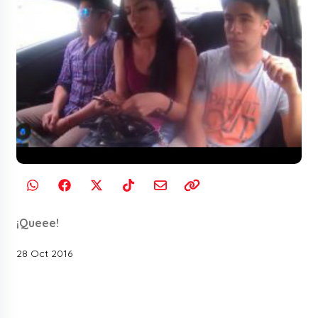
¡Queee!
28 Oct 2016