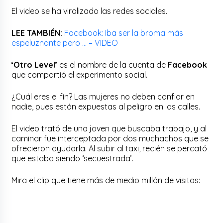
El video se ha viralizado las redes sociales.
LEE TAMBIÉN:
Facebook: Iba ser la broma más
espeluznante pero … – VIDEO
‘Otro Level’
es el nombre de la cuenta de
Facebook
que compartió el experimento social.
¿Cuál eres el fin? Las mujeres no deben confiar en
nadie, pues están expuestas al peligro en las calles.
El video trató de una joven que buscaba trabajo, y al
caminar fue interceptada por dos muchachos que se
ofrecieron ayudarla. Al subir al taxi, recién se percató
que estaba siendo ‘secuestrada’.
Mira el clip que tiene más de medio millón de visitas: