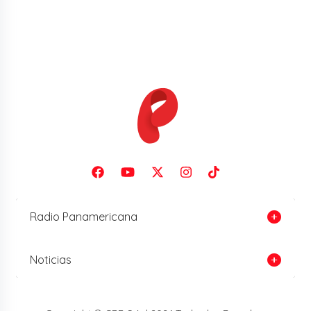
Radio Panamericana
Noticias