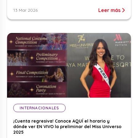
Leer más
13 Mar 2026
INTERNACIONALES
¡Cuenta regresiva! Conoce AQUÍ el horario y
dónde ver EN VIVO la preliminar del Miss Universo
2025