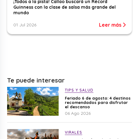
¡Todos a la pista! Callao buscará un Récord
Guinness con la clase de salsa más grande del
mundo
Leer más
01 Jul 2026
Te puede interesar
TIPS Y SALUD
Feriado 6 de agosto: 4 destinos
recomendados para disfrutar
el descanso
06 Ago 2026
VIRALES