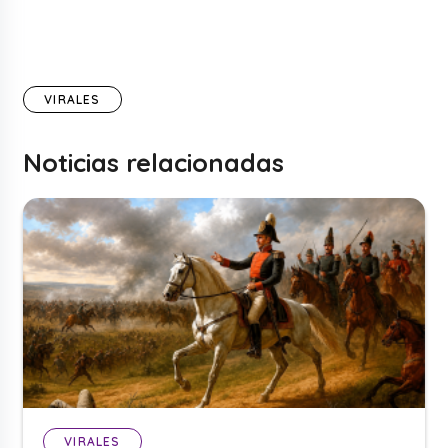
VIRALES
Noticias relacionadas
VIRALES