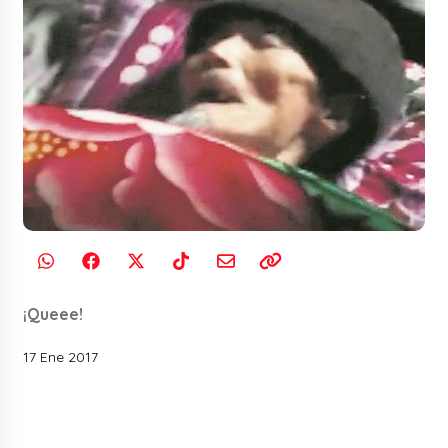
¡Queee!
17 Ene 2017