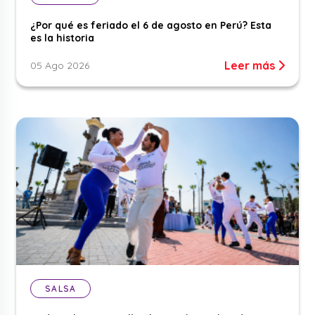
¿Por qué es feriado el 6 de agosto en Perú? Esta
es la historia
Leer más
05 Ago 2026
SALSA