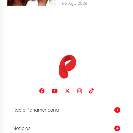
05 Ago 2026
Radio Panamericana
Noticias