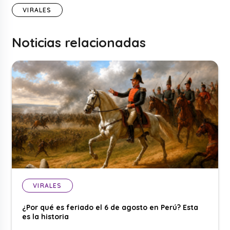
VIRALES
Noticias relacionadas
VIRALES
¿Por qué es feriado el 6 de agosto en Perú? Esta
es la historia