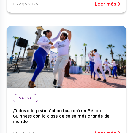
Leer más
05 Ago 2026
SALSA
¡Todos a la pista! Callao buscará un Récord
Guinness con la clase de salsa más grande del
mundo
Leer más
01 Jul 2026