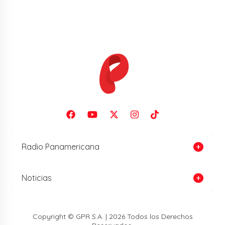
Radio Panamericana
Noticias
Copyright © GPR S.A. | 2026 Todos los Derechos