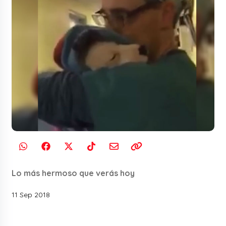
Lo más hermoso que verás hoy
11 Sep 2018