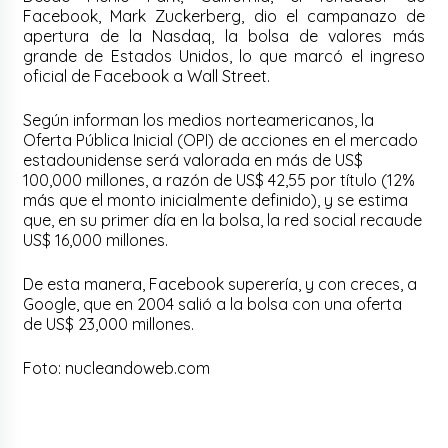
Facebook, Mark Zuckerberg, dio el campanazo de
apertura de la Nasdaq, la bolsa de valores más
grande de Estados Unidos, lo que marcó el ingreso
oficial de Facebook a Wall Street.
Según informan los medios norteamericanos, la
Oferta Pública Inicial (OPI) de acciones en el mercado
estadounidense será valorada en más de US$
100,000 millones, a razón de US$ 42,55 por título (12%
más que el monto inicialmente definido), y se estima
que, en su primer día en la bolsa, la red social recaude
US$ 16,000 millones.
De esta manera, Facebook superería, y con creces, a
Google, que en 2004 salió a la bolsa con una oferta
de US$ 23,000 millones.
Foto: nucleandoweb.com