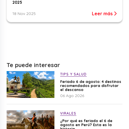
2025
Leer más
18 Nov 2025
Te puede interesar
TIPS Y SALUD
Feriado 6 de agosto: 4 destinos
recomendados para disfrutar
el descanso
06 Ago 2026
VIRALES
¿Por qué es feriado el 6 de
agosto en Perú? Esta es la
historia