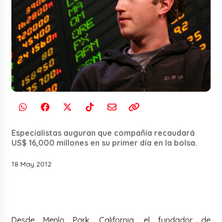
Especialistas auguran que compañía recaudará
US$ 16,000 millones en su primer día en la bolsa.
18 May 2012
Desde Menlo Park, California, el fundador de