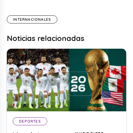
INTERNACIONALES
Noticias relacionadas
DEPORTES