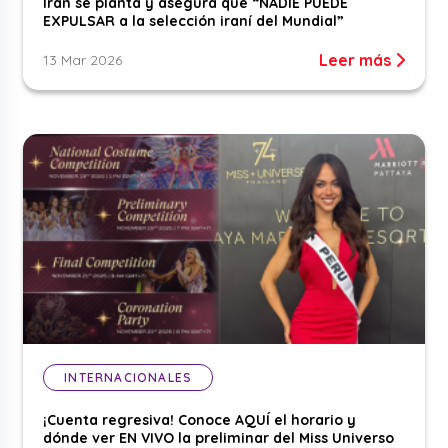
Irán se planta y asegura que “NADIE PUEDE
EXPULSAR a la selección iraní del Mundial”
Leer más
13 Mar 2026
INTERNACIONALES
¡Cuenta regresiva! Conoce AQUÍ el horario y
dónde ver EN VIVO la preliminar del Miss Universo