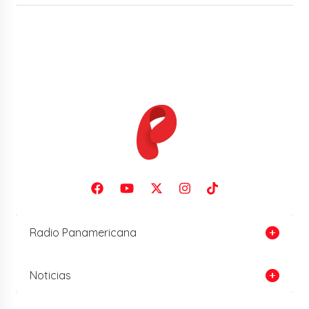
Radio Panamericana
Noticias