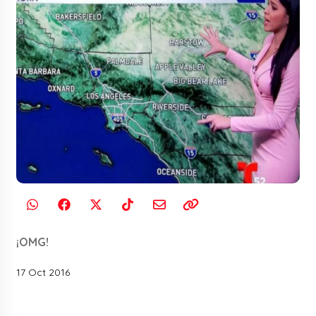
¡OMG!
17 Oct 2016