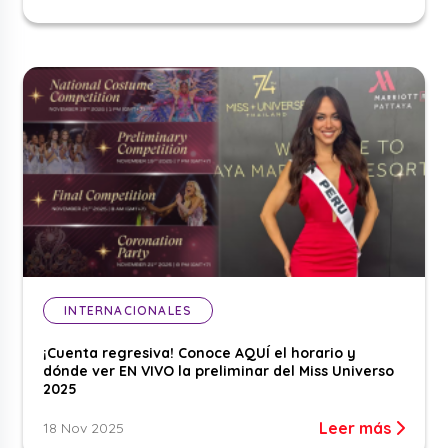
INTERNACIONALES
¡Cuenta regresiva! Conoce AQUÍ el horario y
dónde ver EN VIVO la preliminar del Miss Universo
2025
Leer más
18 Nov 2025