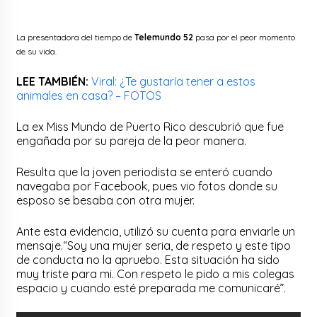
La presentadora del tiempo de
Telemundo 52
pasa por el peor momento
de su vida.
LEE TAMBIÉN:
Viral: ¿Te gustaría tener a estos
animales en casa? – FOTOS
La ex Miss Mundo de Puerto Rico descubrió que fue
engañada por su pareja de la peor manera.
Resulta que la joven periodista se enteró cuando
navegaba por Facebook, pues vio fotos donde su
esposo se besaba con otra mujer.
Ante esta evidencia, utilizó su cuenta para enviarle un
mensaje.“Soy una mujer seria, de respeto y este tipo
de conducta no la apruebo. Esta situación ha sido
muy triste para mi. Con respeto le pido a mis colegas
espacio y cuando esté preparada me comunicaré”.