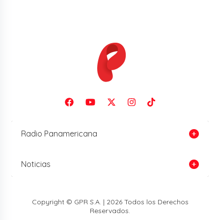
Radio Panamericana
Noticias
Copyright © GPR S.A. | 2026 Todos los Derechos
Reservados.