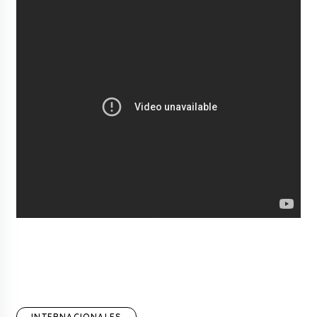
INTERNACIONALES