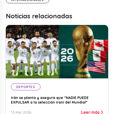
Noticias relacionadas
DEPORTES
Irán se planta y asegura que “NADIE PUEDE
EXPULSAR a la selección iraní del Mundial”
Leer más
13 Mar 2026