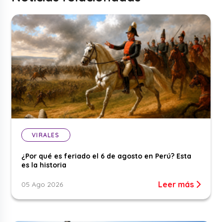
VIRALES
¿Por qué es feriado el 6 de agosto en Perú? Esta
es la historia
Leer más
05 Ago 2026