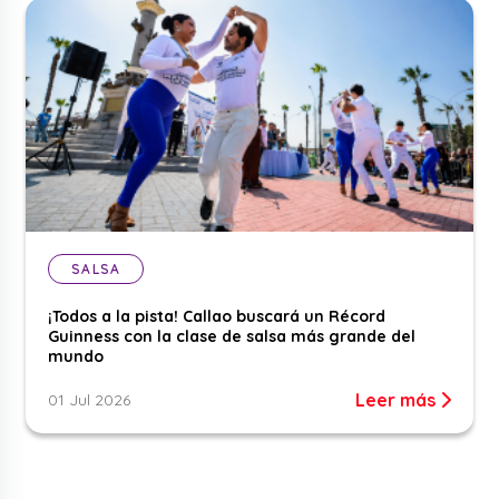
SALSA
¡Todos a la pista! Callao buscará un Récord
Guinness con la clase de salsa más grande del
mundo
Leer más
01 Jul 2026