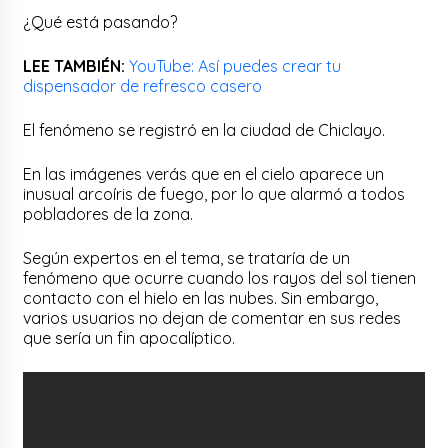
¿Qué está pasando?
LEE TAMBIÉN:
YouTube: Así puedes crear tu
dispensador de refresco casero
El fenómeno se registró en la ciudad de Chiclayo.
En las imágenes verás que en el cielo aparece un
inusual arcoíris de fuego, por lo que alarmó a todos
pobladores de la zona.
Según expertos en el tema, se trataría de un
fenómeno que ocurre cuando los rayos del sol tienen
contacto con el hielo en las nubes. Sin embargo,
varios usuarios no dejan de comentar en sus redes
que sería un fin apocalíptico.