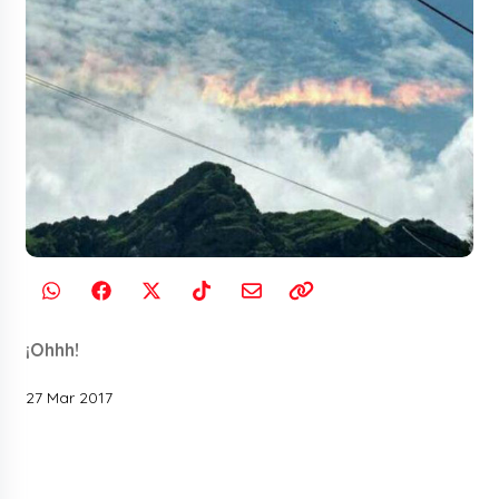
¡Ohhh!
27 Mar 2017