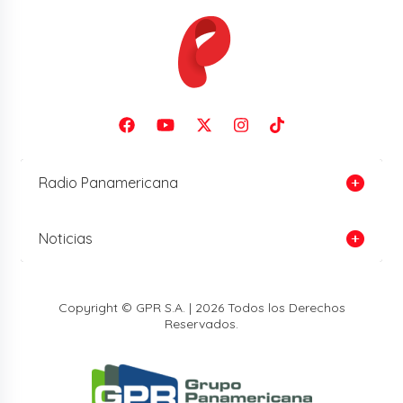
Radio Panamericana
Noticias
Copyright © GPR S.A. | 2026 Todos los Derechos
Reservados.