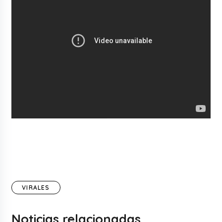
VIRALES
Noticias relacionadas