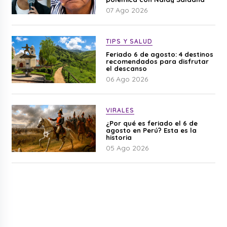
07 Ago 2026
TIPS Y SALUD
Feriado 6 de agosto: 4 destinos
recomendados para disfrutar
el descanso
06 Ago 2026
VIRALES
¿Por qué es feriado el 6 de
agosto en Perú? Esta es la
historia
05 Ago 2026