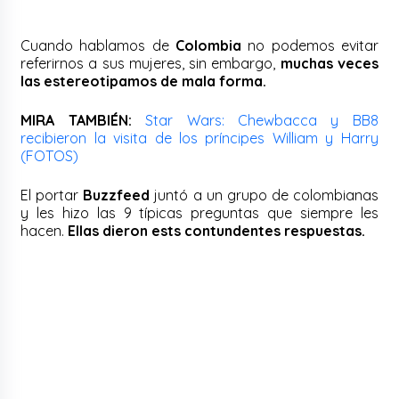
Cuando hablamos de
Colombia
no podemos evitar
referirnos a sus mujeres, sin embargo,
muchas veces
las estereotipamos de mala forma.
MIRA TAMBIÉN:
Star Wars: Chewbacca y BB8
recibieron la visita de los príncipes William y Harry
(FOTOS)
El portar
Buzzfeed
juntó a un grupo de colombianas
y les hizo las 9 típicas preguntas que siempre les
hacen.
Ellas dieron ests contundentes respuestas.