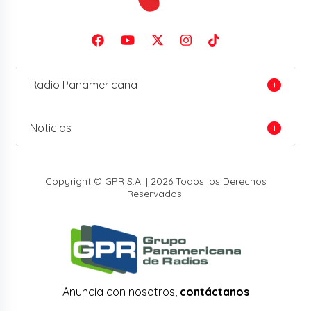
Radio Panamericana
Noticias
Copyright © GPR S.A. | 2026 Todos los Derechos
Reservados.
Anuncia con nosotros,
contáctanos