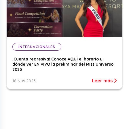
INTERNACIONALES
¡Cuenta regresiva! Conoce AQUÍ el horario y
dónde ver EN VIVO la preliminar del Miss Universo
2025
Leer más
18 Nov 2025