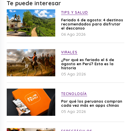
Te puede interesar
TIPS Y SALUD
Feriado 6 de agosto: 4 destinos
recomendados para disfrutar
el descanso
06 Ago 2026
VIRALES
¿Por qué es feriado el 6 de
agosto en Perú? Esta es la
historia
05 Ago 2026
TECNOLOGÍA
Por qué los peruanos compran
cada vez más en apps chinas
05 Ago 2026