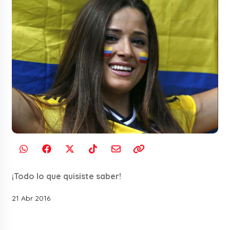
¡Todo lo que quisiste saber!
21 Abr 2016