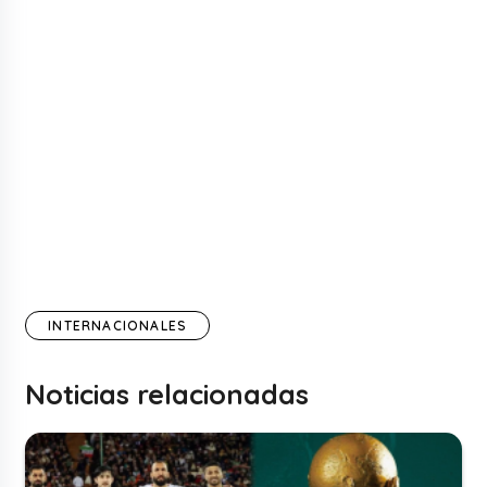
INTERNACIONALES
Noticias relacionadas