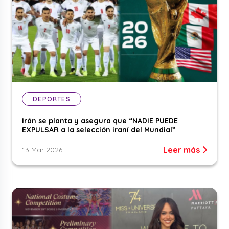
DEPORTES
Irán se planta y asegura que “NADIE PUEDE
EXPULSAR a la selección iraní del Mundial”
Leer más
13 Mar 2026