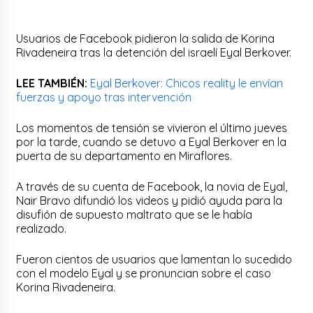
Usuarios de Facebook pidieron la salida de Korina
Rivadeneira tras la detención del israelí Eyal Berkover.
LEE TAMBIÉN:
Eyal Berkover: Chicos reality le envían
fuerzas y apoyo tras intervención
Los momentos de tensión se vivieron el último jueves
por la tarde, cuando se detuvo a Eyal Berkover en la
puerta de su departamento en Miraflores.
A través de su cuenta de Facebook, la novia de Eyal,
Nair Bravo difundió los videos y pidió ayuda para la
disufión de supuesto maltrato que se le había
realizado.
Fueron cientos de usuarios que lamentan lo sucedido
con el modelo Eyal y se pronuncian sobre el caso
Korina Rivadeneira.