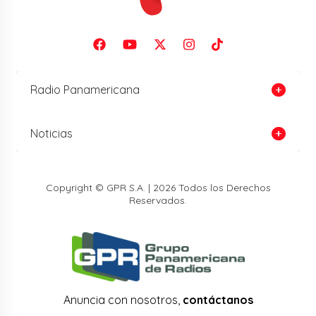
Radio Panamericana
Noticias
Copyright © GPR S.A. | 2026 Todos los Derechos
Reservados.
Anuncia con nosotros,
contáctanos