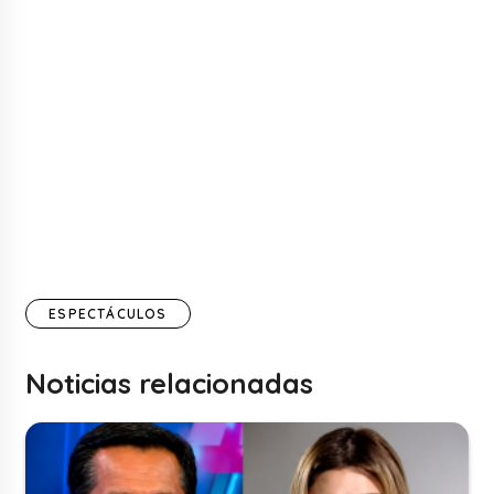
ESPECTÁCULOS
Noticias relacionadas