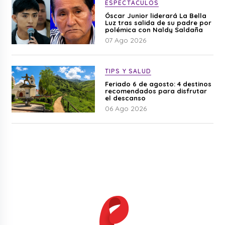
ESPECTÁCULOS
Óscar Junior liderará La Bella
Luz tras salida de su padre por
polémica con Naldy Saldaña
07 Ago 2026
TIPS Y SALUD
Feriado 6 de agosto: 4 destinos
recomendados para disfrutar
el descanso
06 Ago 2026