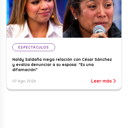
ESPECTÁCULOS
Naldy Saldaña niega relación con César Sánchez
y evalúa denunciar a su esposa: “Es una
difamación”
Leer más
07 Ago 2026