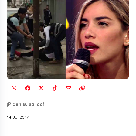
¡Piden su salida!
14 Jul 2017