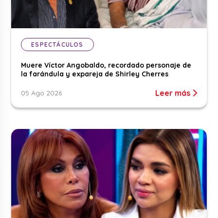
ESPECTÁCULOS
Muere Víctor Angobaldo, recordado personaje de
la farándula y expareja de Shirley Cherres
Leer más
05 Ago 2026