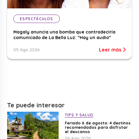
ESPECTÁCULOS
Magaly anuncia una bomba que contradeciría
comunicado de La Bella Luz: “Hay un audio”
Leer más
05 Ago 2026
Te puede interesar
TIPS Y SALUD
Feriado 6 de agosto: 4 destinos
recomendados para disfrutar
el descanso
06 Ago 2026