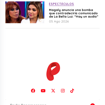
ESPECTÁCULOS
Magaly anuncia una bomba
que contradeciría comunicado
de La Bella Luz: “Hay un audio”
05 Ago 2026