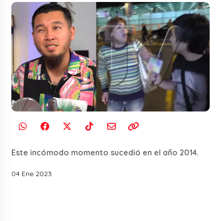
Este incómodo momento sucedió en el año 2014.
04 Ene 2023