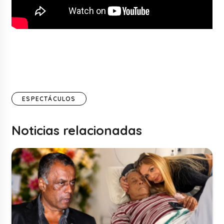
ESPECTÁCULOS
Noticias relacionadas