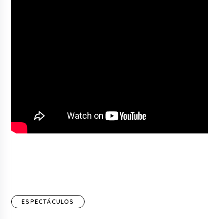
ESPECTÁCULOS