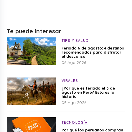
Te puede interesar
TIPS Y SALUD
Feriado 6 de agosto: 4 destinos
recomendados para disfrutar
el descanso
06 Ago 2026
VIRALES
¿Por qué es feriado el 6 de
agosto en Perú? Esta es la
historia
05 Ago 2026
TECNOLOGÍA
Por qué los peruanos compran