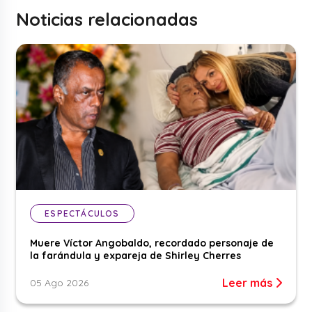
Noticias relacionadas
ESPECTÁCULOS
Muere Víctor Angobaldo, recordado personaje de
la farándula y expareja de Shirley Cherres
Leer más
05 Ago 2026