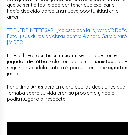
que se sentía fastidiada por tener que explicar si
había decidido darse una nueva oportunidad en el
amor.
TE PUEDE INTERESAR: ¿Molesta con la ‘ojiverde’?: Doña
Peta y sus duras palabras contra Alondra García Miró
| VIDEO
En esa línea, la
artista nacional
señaló que con el
jugador de fútbol
solo compartía una
amistad
y que
seguirían viéndola junto a él porque tenían
proyectos
juntos.
Por último,
Arias
dejó en claro que las decisiones que
tomaba sobre su vida eran su problema y nadie
podía juzgarla al respecto.