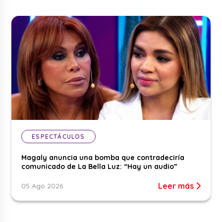
ESPECTÁCULOS
Magaly anuncia una bomba que contradeciría
comunicado de La Bella Luz: “Hay un audio”
Leer más
05 Ago 2026