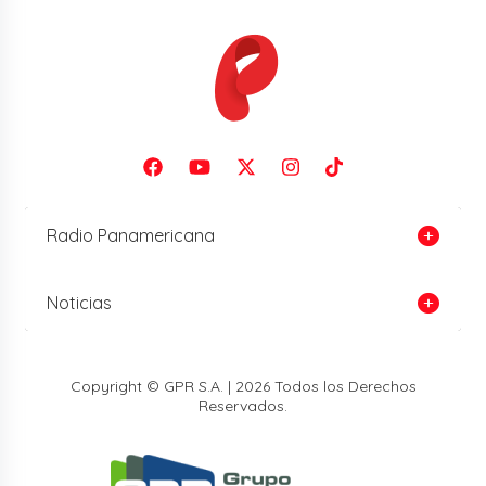
Radio Panamericana
Noticias
Copyright © GPR S.A. | 2026 Todos los Derechos
Reservados.