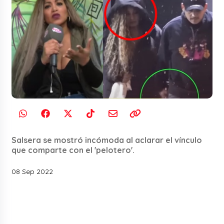
Salsera se mostró incómoda al aclarar el vínculo
que comparte con el 'pelotero'.
08 Sep 2022