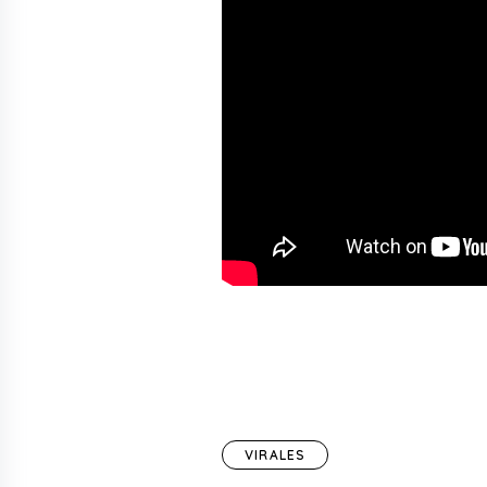
VIRALES