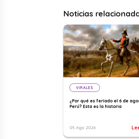
Noticias relacionad
VIRALES
¿Por qué es feriado el 6 de ago
Perú? Esta es la historia
Le
05 Ago 2026