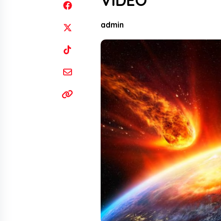
VIDEO
admin