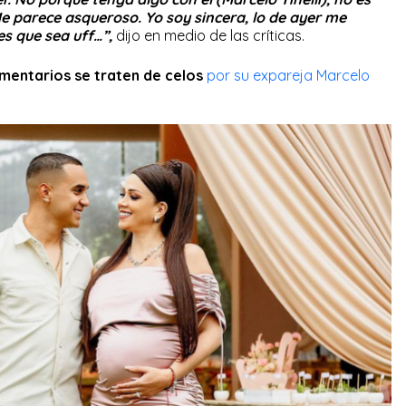
e parece asqueroso. Yo soy sincera, lo de ayer me
s que sea uff…”,
dijo en medio de las críticas.
mentarios se traten de celos
por su expareja Marcelo