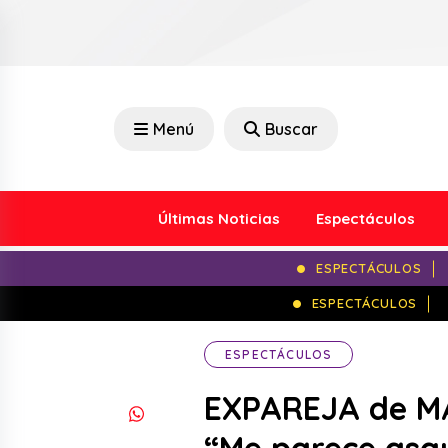
Menú
Buscar
Últimas Noticias
Espectáculos
ESPECTÁCULOS
ESPECTÁCULOS
ESPECTÁCULOS
EXPAREJA de M