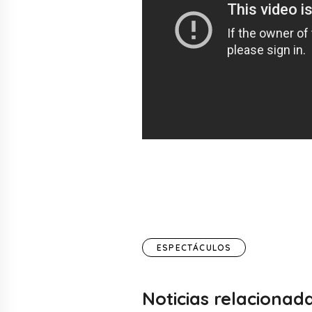
ESPECTÁCULOS
Noticias relacionad