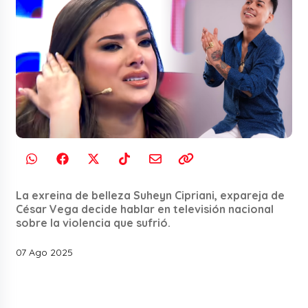
La exreina de belleza Suheyn Cipriani, expareja de
César Vega decide hablar en televisión nacional
sobre la violencia que sufrió.
07 Ago 2025