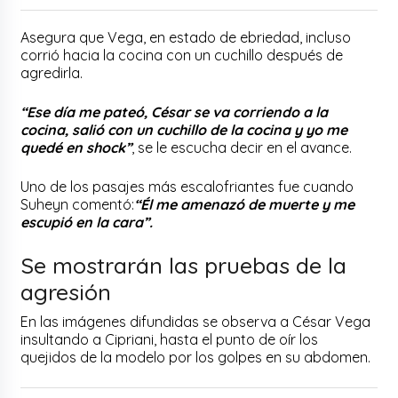
Asegura que Vega, en estado de ebriedad, incluso
corrió hacia la cocina con un cuchillo después de
agredirla.
“Ese día me pateó, César se va corriendo a la
cocina, salió con un cuchillo de la cocina y yo me
quedé en shock”
, se le escucha decir en el avance.
Uno de los pasajes más escalofriantes fue cuando
Suheyn comentó:
“Él me amenazó de muerte y me
escupió en la cara”.
Se mostrarán las pruebas de la
agresión
En las imágenes difundidas se observa a César Vega
insultando a Cipriani, hasta el punto de oír los
quejidos de la modelo por los golpes en su abdomen.