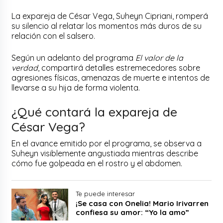
La expareja de César Vega, Suheyn Cipriani, romperá
su silencio al relatar los momentos más duros de su
relación con el salsero.
Según un adelanto del programa
El valor de la
verdad
, compartirá detalles estremecedores sobre
agresiones físicas, amenazas de muerte e intentos de
llevarse a su hija de forma violenta.
¿Qué contará la expareja de
César Vega?
En el avance emitido por el programa, se observa a
Suheyn visiblemente angustiada mientras describe
cómo fue golpeada en el rostro y el abdomen.
Te puede interesar
¡Se casa con Onelia! Mario Irivarren
confiesa su amor: “Yo la amo”