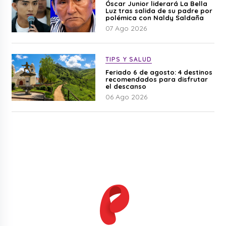
Óscar Junior liderará La Bella
Luz tras salida de su padre por
polémica con Naldy Saldaña
07 Ago 2026
TIPS Y SALUD
Feriado 6 de agosto: 4 destinos
recomendados para disfrutar
el descanso
06 Ago 2026