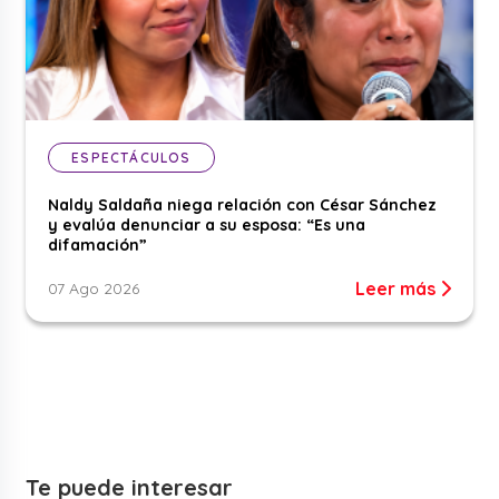
ESPECTÁCULOS
Naldy Saldaña niega relación con César Sánchez
y evalúa denunciar a su esposa: “Es una
difamación”
Leer más
07 Ago 2026
Te puede interesar