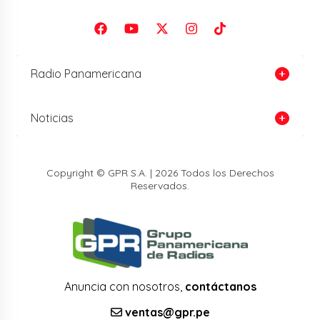
Radio Panamericana
Noticias
Copyright © GPR S.A. | 2026 Todos los Derechos
Reservados.
Anuncia con nosotros,
contáctanos
ventas@gpr.pe