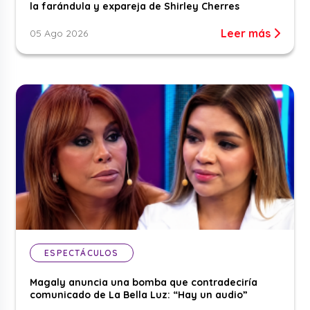
la farándula y expareja de Shirley Cherres
Leer más
05 Ago 2026
ESPECTÁCULOS
Magaly anuncia una bomba que contradeciría
comunicado de La Bella Luz: “Hay un audio”