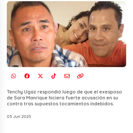
Tenchy Ugaz respondió luego de que el exesposo
de Sara Manrique hiciera fuerte acusación en su
contra tras supuestos tocamientos indebidos.
03 Jun 2025