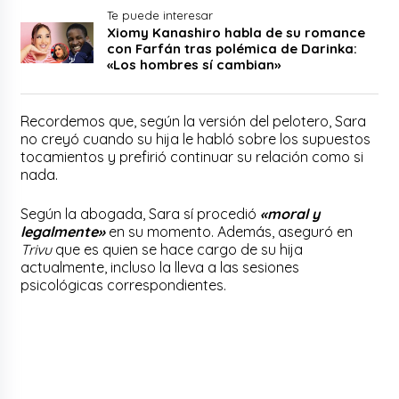
Te puede interesar
Xiomy Kanashiro habla de su romance
con Farfán tras polémica de Darinka:
«Los hombres sí cambian»
Recordemos que, según la versión del pelotero, Sara
no creyó cuando su hija le habló sobre los supuestos
tocamientos y prefirió continuar su relación como si
nada.
Según la abogada, Sara sí procedió
«moral y
legalmente»
en su momento. Además, aseguró en
Trivu
que es quien se hace cargo de su hija
actualmente, incluso la lleva a las sesiones
psicológicas correspondientes.