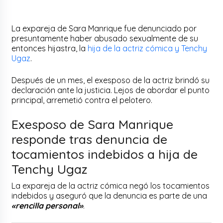
La expareja de Sara Manrique fue denunciado por
presuntamente haber abusado sexualmente de su
entonces hijastra, la
hija de la actriz cómica y Tenchy
Ugaz
.
Después de un mes, el exesposo de la actriz brindó su
declaración ante la justicia. Lejos de abordar el punto
principal, arremetió contra el pelotero.
Exesposo de Sara Manrique
responde tras denuncia de
tocamientos indebidos a hija de
Tenchy Ugaz
La expareja de la actriz cómica negó los tocamientos
indebidos y aseguró que la denuncia es parte de una
«rencilla personal»
.