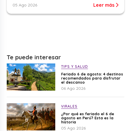
Leer más
05 Ago 2026
Te puede interesar
TIPS Y SALUD
Feriado 6 de agosto: 4 destinos
recomendados para disfrutar
el descanso
06 Ago 2026
VIRALES
¿Por qué es feriado el 6 de
agosto en Perú? Esta es la
historia
05 Ago 2026