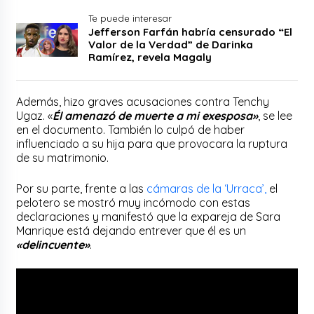
Te puede interesar
Jefferson Farfán habría censurado “El
Valor de la Verdad” de Darinka
Ramírez, revela Magaly
Además, hizo graves acusaciones contra Tenchy
Ugaz. «
Él amenazó de muerte a mi exesposa»
, se lee
en el documento. También lo culpó de haber
influenciado a su hija para que provocara la ruptura
de su matrimonio.
Por su parte, frente a las
cámaras de la ‘Urraca’,
el
pelotero se mostró muy incómodo con estas
declaraciones y manifestó que la expareja de Sara
Manrique está dejando entrever que él es un
«delincuente»
.