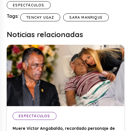
ESPECTÁCULOS
Tags:
TENCHY UGAZ
SARA MANRIQUE
Noticias relacionadas
ESPECTÁCULOS
Muere Víctor Angobaldo, recordado personaje de