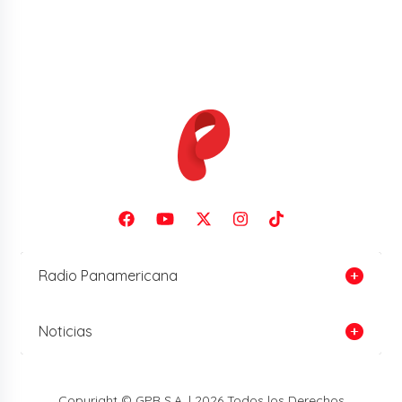
Radio Panamericana
Noticias
Copyright © GPR S.A. | 2026 Todos los Derechos