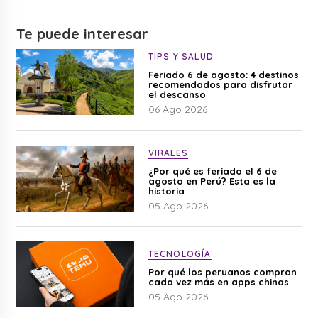
Te puede interesar
TIPS Y SALUD
Feriado 6 de agosto: 4 destinos
recomendados para disfrutar
el descanso
06 Ago 2026
VIRALES
¿Por qué es feriado el 6 de
agosto en Perú? Esta es la
historia
05 Ago 2026
TECNOLOGÍA
Por qué los peruanos compran
cada vez más en apps chinas
05 Ago 2026