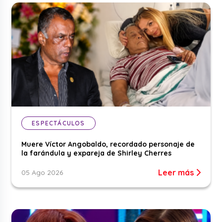
ESPECTÁCULOS
Muere Víctor Angobaldo, recordado personaje de
la farándula y expareja de Shirley Cherres
Leer más
05 Ago 2026