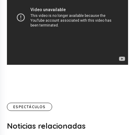
ESPECTÁCULOS
Noticias relacionadas