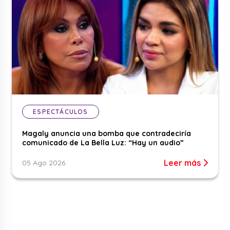
ESPECTÁCULOS
Magaly anuncia una bomba que contradeciría
comunicado de La Bella Luz: “Hay un audio”
Leer más
05 Ago 2026