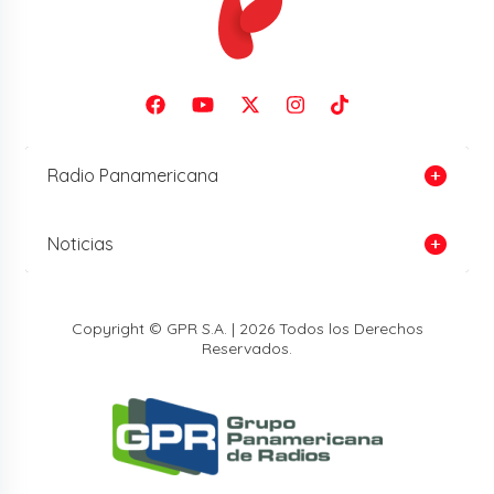
Radio Panamericana
Noticias
Copyright © GPR S.A. | 2026 Todos los Derechos
Reservados.