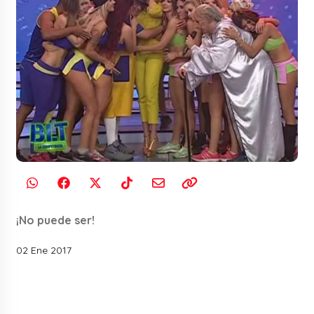
¡No puede ser!
02 Ene 2017