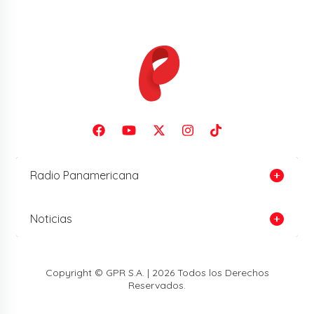
Radio Panamericana
Noticias
Copyright © GPR S.A. | 2026 Todos los Derechos
Reservados.