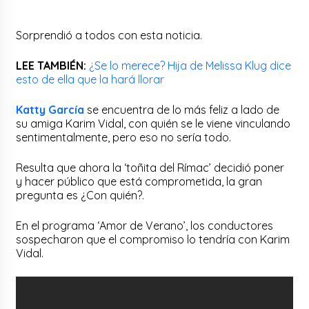
Sorprendió a todos con esta noticia.
LEE TAMBIÉN:
¿Se lo merece? Hija de Melissa Klug dice
esto de ella que la hará llorar
Katty García
se encuentra de lo más feliz a lado de
su amiga Karim Vidal, con quién se le viene vinculando
sentimentalmente, pero eso no sería todo.
Resulta que ahora la ‘toñita del Rímac’ decidió poner
y hacer público que está comprometida, la gran
pregunta es ¿Con quién?.
En el programa ‘Amor de Verano’, los conductores
sospecharon que el compromiso lo tendría con Karim
Vidal.