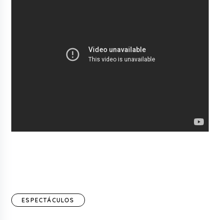
ESPECTÁCULOS