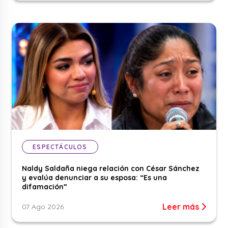
ESPECTÁCULOS
Naldy Saldaña niega relación con César Sánchez
y evalúa denunciar a su esposa: “Es una
difamación”
Leer más
07 Ago 2026