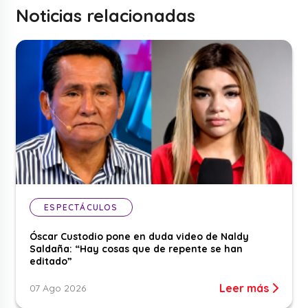
Noticias relacionadas
ESPECTÁCULOS
Óscar Custodio pone en duda video de Naldy
Saldaña: “Hay cosas que de repente se han
editado”
Leer más
07 Ago 2026