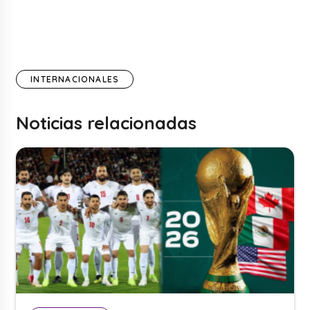
INTERNACIONALES
Noticias relacionadas