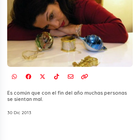
Es común que con el fin del año muchas personas
se sientan mal.
30 Dic 2013