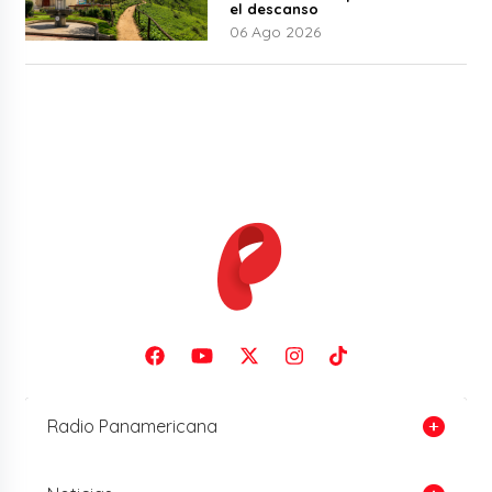
el descanso
06 Ago 2026
Radio Panamericana