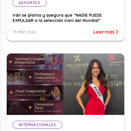
DEPORTES
Irán se planta y asegura que “NADIE PUEDE
EXPULSAR a la selección iraní del Mundial”
Leer más
13 Mar 2026
INTERNACIONALES