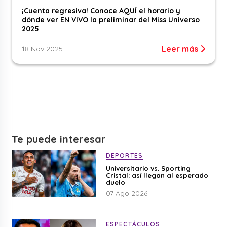
¡Cuenta regresiva! Conoce AQUÍ el horario y
dónde ver EN VIVO la preliminar del Miss Universo
2025
Leer más
18 Nov 2025
Te puede interesar
DEPORTES
Universitario vs. Sporting
Cristal: así llegan al esperado
duelo
07 Ago 2026
ESPECTÁCULOS