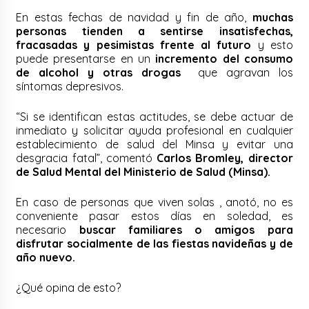
En estas fechas de navidad y fin de año,
muchas
personas tienden a sentirse insatisfechas,
fracasadas y pesimistas frente al futuro
y esto
puede presentarse en un
incremento del consumo
de alcohol y otras drogas
que agravan los
síntomas depresivos.
“Si se identifican estas actitudes, se debe actuar de
inmediato y solicitar ayuda profesional en cualquier
establecimiento de salud del Minsa y evitar una
desgracia fatal”, comentó
Carlos Bromley, director
de Salud Mental del Ministerio de Salud (Minsa).
En caso de personas que viven solas , anotó, no es
conveniente pasar estos días en soledad, es
necesario
buscar familiares o amigos para
disfrutar socialmente de las fiestas navideñas y de
año nuevo.
¿Qué opina de esto?