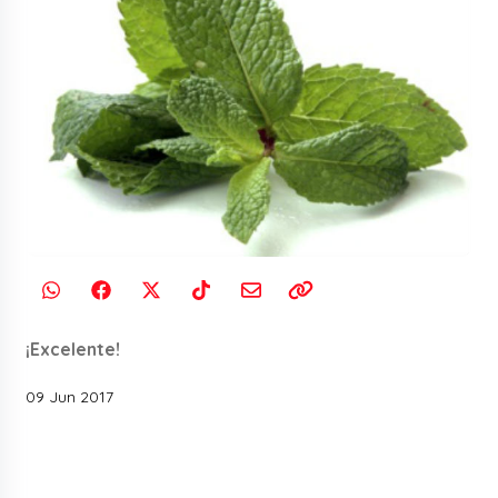
¡Excelente!
09 Jun 2017