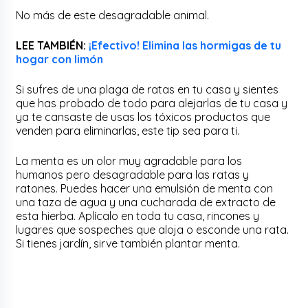
No más de este desagradable animal.
LEE TAMBIÉN:
¡Efectivo! Elimina las hormigas de tu
hogar con limón
Si sufres de una plaga de ratas en tu casa y sientes
que has probado de todo para alejarlas de tu casa y
ya te cansaste de usas los tóxicos productos que
venden para eliminarlas, este tip sea para ti.
La menta es un olor muy agradable para los
humanos pero desagradable para las ratas y
ratones. Puedes hacer una emulsión de menta con
una taza de agua y una cucharada de extracto de
esta hierba. Aplícalo en toda tu casa, rincones y
lugares que sospeches que aloja o esconde una rata.
Si tienes jardín, sirve también plantar menta.