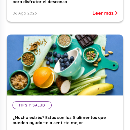
para disfrutar el descanso
Leer más
06 Ago 2026
TIPS Y SALUD
¿Mucho estrés? Estos son los 5 alimentos que
pueden ayudarte a sentirte mejor