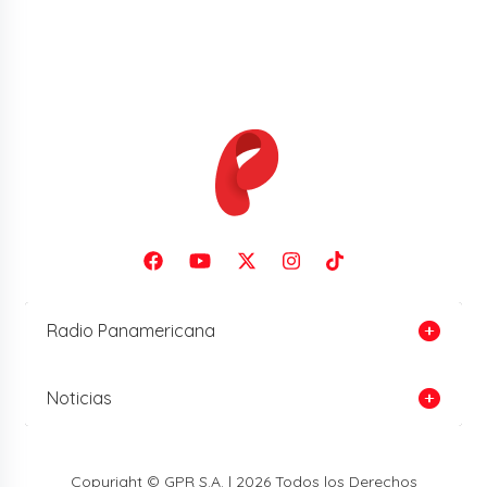
Radio Panamericana
Noticias
Copyright © GPR S.A. | 2026 Todos los Derechos