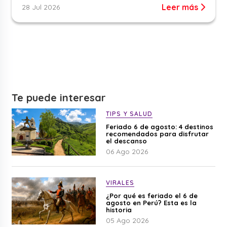
Leer más
28 Jul 2026
Te puede interesar
TIPS Y SALUD
Feriado 6 de agosto: 4 destinos
recomendados para disfrutar
el descanso
06 Ago 2026
VIRALES
¿Por qué es feriado el 6 de
agosto en Perú? Esta es la
historia
05 Ago 2026