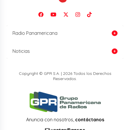
Radio Panamericana
Noticias
Copyright © GPR S.A. | 2026 Todos los Derechos
Reservados.
Anuncia con nosotros,
contáctanos
ventas@gpr.pe