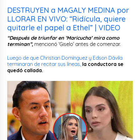
DESTRUYEN a MAGALY MEDINA por
LLORAR EN VIVO: “Ridícula, quiere
quitarle el papel a Ethel” | VIDEO
“Después de triunfar en ‘Maricucha’ mira como
terminan”,
mencionó ‘Giselo’ antes de comenzar.
Luego de que Christian Domínguez y Edson Dávila
terminaran de recitar sus líneas,
la conductora se
quedó callada.