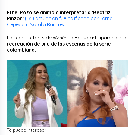
Ethel Pozo se animó a interpretar a ‘Beatriz
Pinzón’
y su actuación fue calificada por Lorna
Cepeda y Natalia Ramírez.
Los conductores de «América Hoy» participaron en la
recreación de una de las escenas de la serie
colombiana.
Te puede interesar