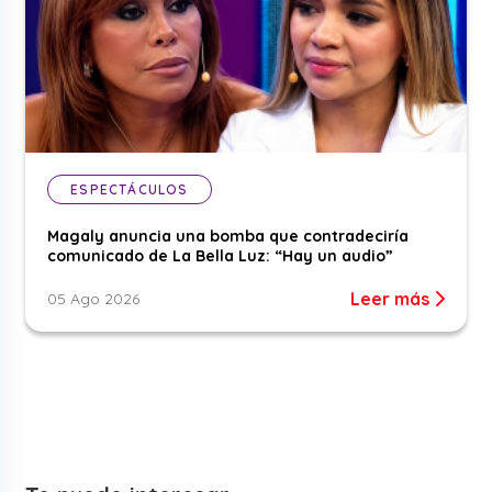
ESPECTÁCULOS
Magaly anuncia una bomba que contradeciría
comunicado de La Bella Luz: “Hay un audio”
Leer más
05 Ago 2026