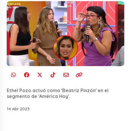
Ethel Pozo actuó como 'Beatriz Pinzón' en el
segmento de 'América Hoy'.
14 Abr 2023