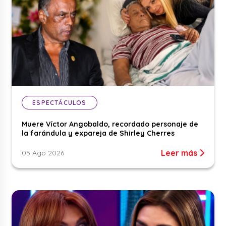
ESPECTÁCULOS
Muere Víctor Angobaldo, recordado personaje de
la farándula y expareja de Shirley Cherres
Leer más
05 Ago 2026