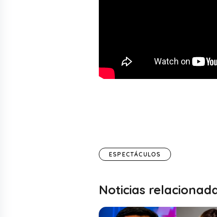
ESPECTÁCULOS
Noticias relacionad