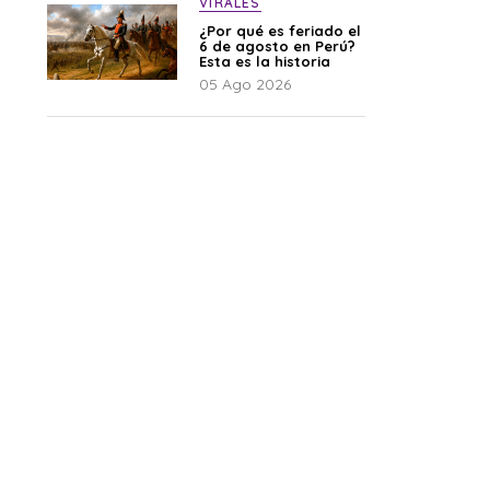
VIRALES
¿Por qué es feriado el
6 de agosto en Perú?
Esta es la historia
05 Ago 2026