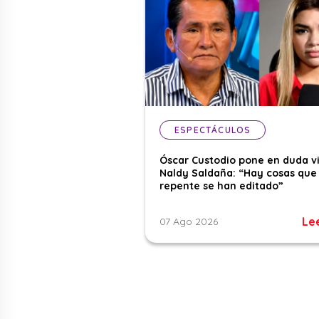
ESPECTÁCULOS
Óscar Custodio pone en duda v
Naldy Saldaña: “Hay cosas que
repente se han editado”
Le
07 Ago 2026