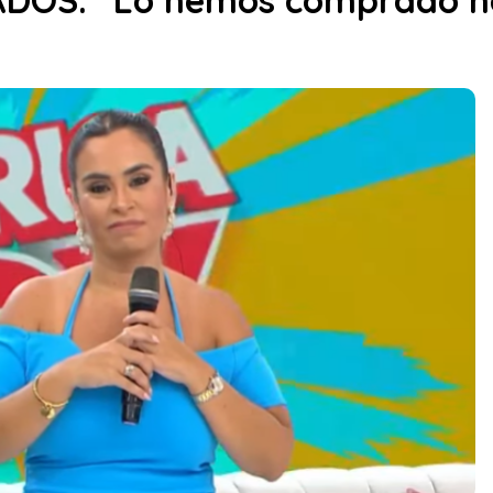
DOS: “Lo hemos comprado no