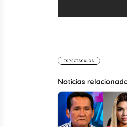
ESPECTÁCULOS
Noticias relacionad