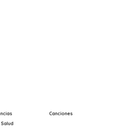
ncias
Canciones
y Salud