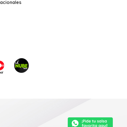
nacionales