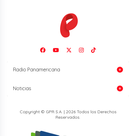
Radio Panamericana
Noticias
Copyright © GPR S.A. | 2026 Todos los Derechos
Reservados.