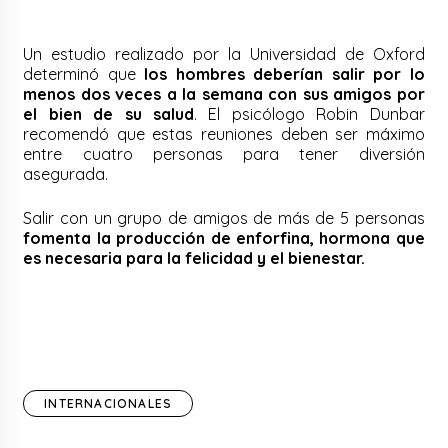
Un estudio realizado por la Universidad de Oxford
determinó que
los hombres deberían salir por lo
menos dos veces a la semana con sus amigos por
el bien de su salud
. El psicólogo Robin Dunbar
recomendó que estas reuniones deben ser máximo
entre cuatro personas para tener diversión
asegurada.
Salir con un grupo de amigos de más de 5 personas
fomenta la producción de enforfina, hormona que
es necesaria para la felicidad y el bienestar.
INTERNACIONALES