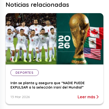
Noticias relacionadas
DEPORTES
Irán se planta y asegura que “NADIE PUEDE
EXPULSAR a la selección iraní del Mundial”
Leer más
13 Mar 2026