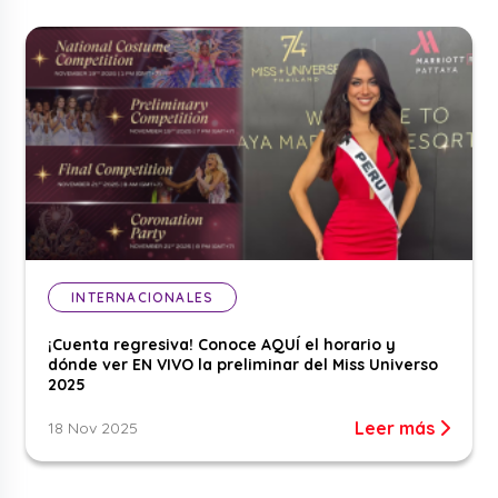
INTERNACIONALES
¡Cuenta regresiva! Conoce AQUÍ el horario y
dónde ver EN VIVO la preliminar del Miss Universo
2025
Leer más
18 Nov 2025