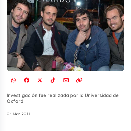
Investigación fue realizada por la Universidad de
Oxford.
04 Mar 2014