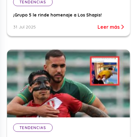
TENDENCIAS
¡Grupo 5 le rinde homenaje a Los Shapis!
Leer más
31 Jul 2025
TENDENCIAS