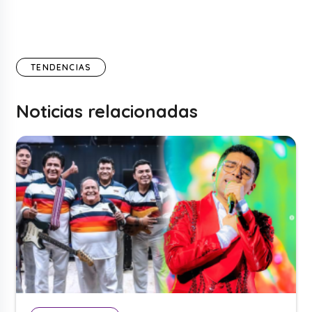
TENDENCIAS
Noticias relacionadas