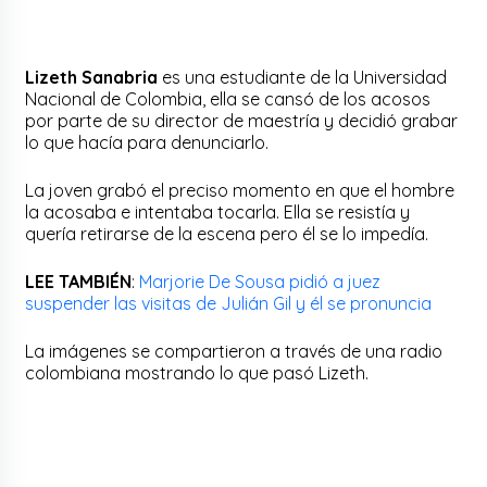
Lizeth Sanabria
es una estudiante de la Universidad
Nacional de Colombia, ella se cansó de los acosos
por parte de su director de maestría y decidió grabar
lo que hacía para denunciarlo.
La joven grabó el preciso momento en que el hombre
la acosaba e intentaba tocarla. Ella se resistía y
quería retirarse de la escena pero él se lo impedía.
LEE TAMBIÉN
:
Marjorie De Sousa pidió a juez
suspender las visitas de Julián Gil y él se pronuncia
La imágenes se compartieron a través de una radio
colombiana mostrando lo que pasó Lizeth.