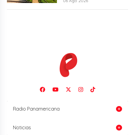
06 Ago 2026
Radio Panamericana
Noticias