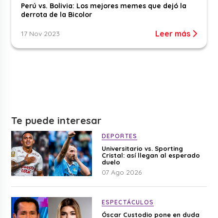
Perú vs. Bolivia: Los mejores memes que dejó la
derrota de la Bicolor
Leer más
17 Nov 2023
Te puede interesar
DEPORTES
Universitario vs. Sporting
Cristal: así llegan al esperado
duelo
07 Ago 2026
ESPECTÁCULOS
Óscar Custodio pone en duda