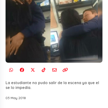
La estudiante no pudo salir de la escena ya que el
se lo impedía.
03 May 2018