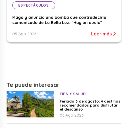
ESPECTÁCULOS
Magaly anuncia una bomba que contradeciría
comunicado de La Bella Luz: “Hay un audio”
Leer más
05 Ago 2026
Te puede interesar
TIPS Y SALUD
Feriado 6 de agosto: 4 destinos
recomendados para disfrutar
el descanso
06 Ago 2026