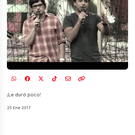
¡Le duró poco!
25 Ene 2017