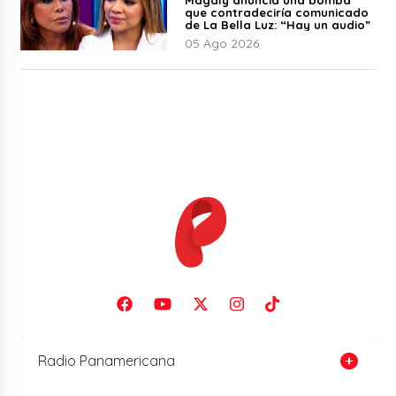
que contradeciría comunicado
de La Bella Luz: “Hay un audio”
05 Ago 2026
Radio Panamericana