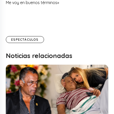
Me voy en buenos términos»
ESPECTÁCULOS
Noticias relacionadas