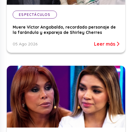
ESPECTÁCULOS
Muere Víctor Angobaldo, recordado personaje de
la farándula y expareja de Shirley Cherres
Leer más
05 Ago 2026