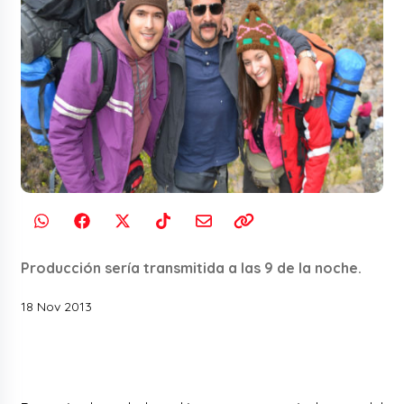
Producción sería transmitida a las 9 de la noche.
18 Nov 2013