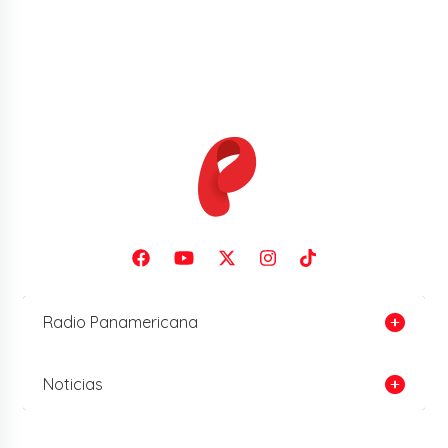
Radio Panamericana
Noticias