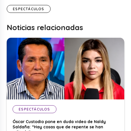
ESPECTÁCULOS
Noticias relacionadas
ESPECTÁCULOS
Óscar Custodio pone en duda video de Naldy
Saldaña: “Hay cosas que de repente se han