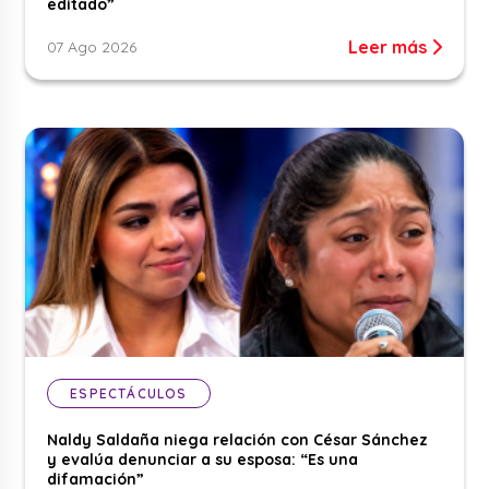
editado”
Leer más
07 Ago 2026
ESPECTÁCULOS
Naldy Saldaña niega relación con César Sánchez
y evalúa denunciar a su esposa: “Es una
difamación”