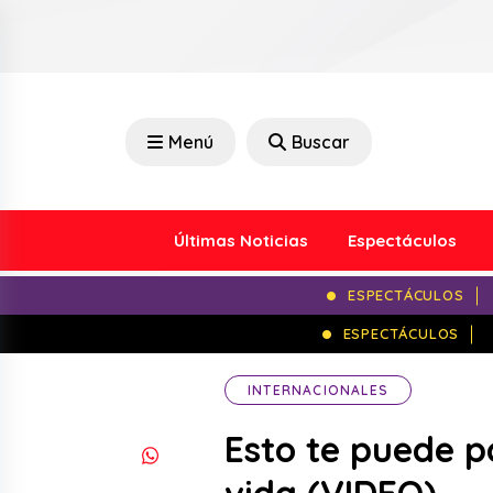
Menú
Buscar
Últimas Noticias
Espectáculos
ESPECTÁCULOS
ESPECTÁCULOS
INTERNACIONALES
Esto te puede p