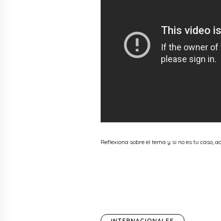
Reflexiona sobre el tema y si no es tu caso, a
INTERNACIONALES