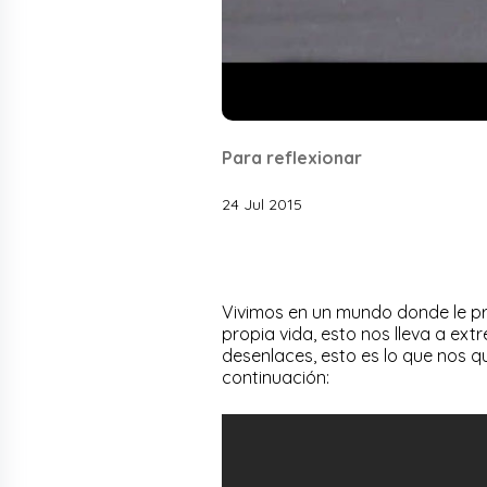
Para reflexionar
24 Jul 2015
Vivimos en un mundo donde le pr
propia vida, esto nos lleva a ext
desenlaces, esto es lo que nos q
continuación: