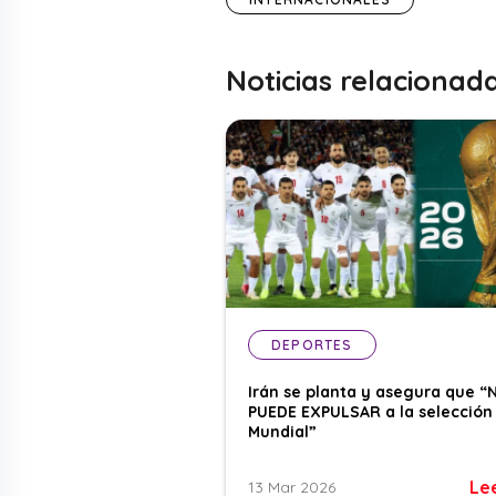
Noticias relacionad
DEPORTES
Irán se planta y asegura que “
PUEDE EXPULSAR a la selección 
Mundial”
Le
13 Mar 2026