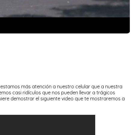
estamos más atención a nuestro celular que a nuestra
remos casi ridículos que nos pueden llevar a trágicos
uiere demostrar el siguiente video que te mostraremos a