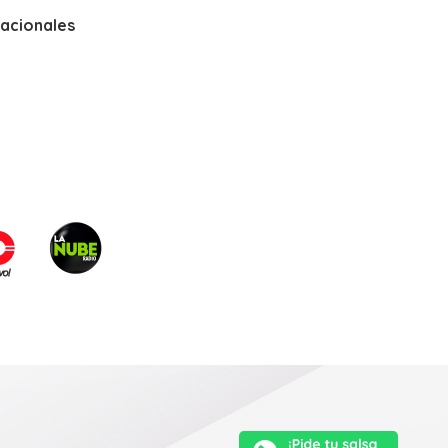
nacionales