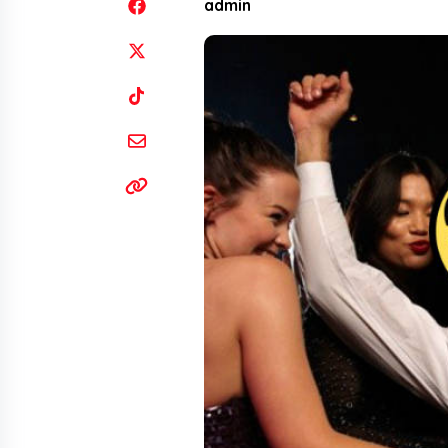
admin