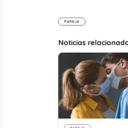
PAREJA
Noticias relacionad