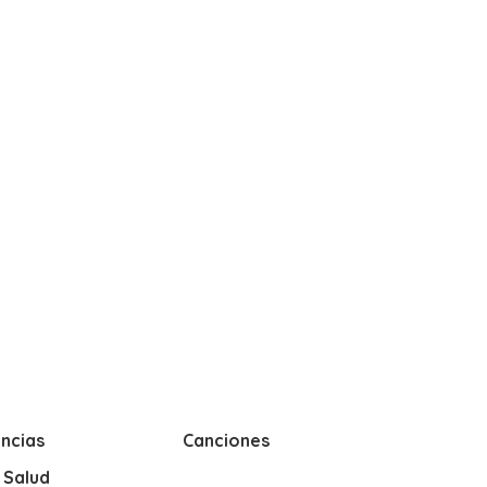
ncias
Canciones
y Salud