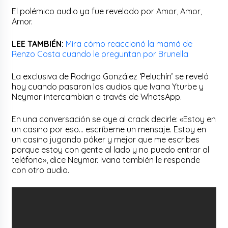
El polémico audio ya fue revelado por Amor, Amor,
Amor.
LEE TAMBIÉN:
Mira cómo reaccionó la mamá de
Renzo Costa cuando le preguntan por Brunella
La exclusiva de Rodrigo González ‘Peluchín’ se reveló
hoy cuando pasaron los audios que Ivana Yturbe y
Neymar intercambian a través de WhatsApp.
En una conversación se oye al crack decirle: «Estoy en
un casino por eso… escríbeme un mensaje. Estoy en
un casino jugando póker y mejor que me escribes
porque estoy con gente al lado y no puedo entrar al
teléfono», dice Neymar. Ivana también le responde
con otro audio.