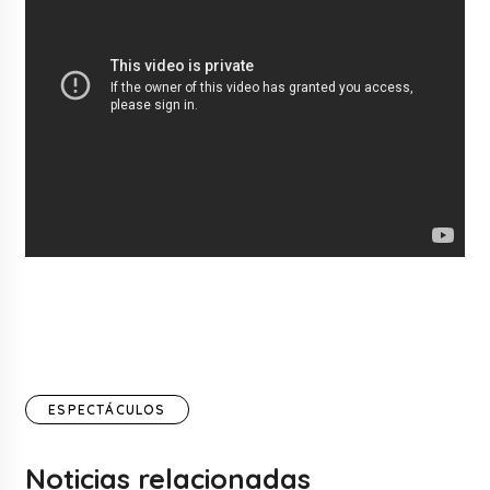
ESPECTÁCULOS
Noticias relacionadas