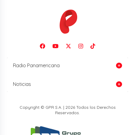
Radio Panamericana
Noticias
Copyright © GPR S.A. | 2026 Todos los Derechos
Reservados.