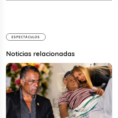
ESPECTÁCULOS
Noticias relacionadas