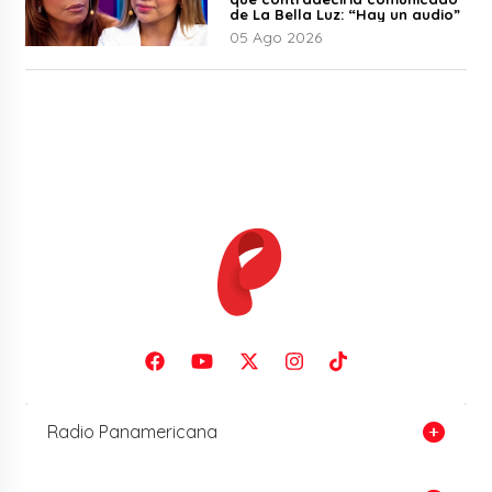
de La Bella Luz: “Hay un audio”
05 Ago 2026
Radio Panamericana