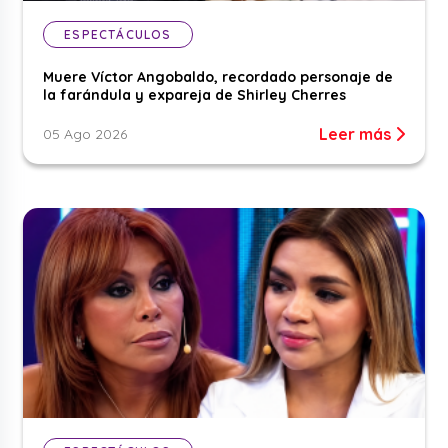
ESPECTÁCULOS
Muere Víctor Angobaldo, recordado personaje de
la farándula y expareja de Shirley Cherres
Leer más
05 Ago 2026