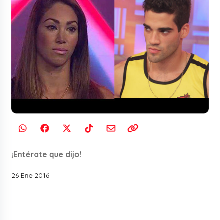
¡Entérate que dijo!
26 Ene 2016