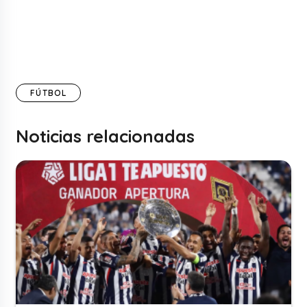
FÚTBOL
Noticias relacionadas