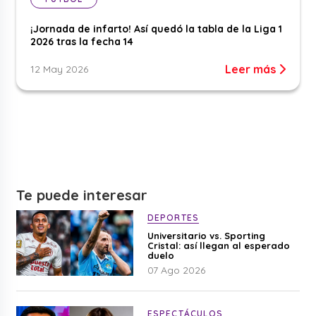
¡Jornada de infarto! Así quedó la tabla de la Liga 1
2026 tras la fecha 14
Leer más
12 May 2026
Te puede interesar
DEPORTES
Universitario vs. Sporting
Cristal: así llegan al esperado
duelo
07 Ago 2026
ESPECTÁCULOS