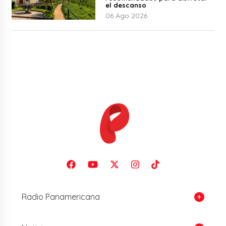
el descanso
06 Ago 2026
Radio Panamericana