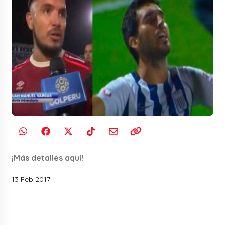
¡Más detalles aquí!
13 Feb 2017