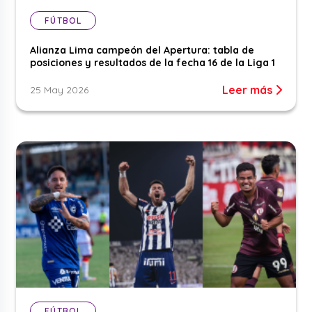
FÚTBOL
Alianza Lima campeón del Apertura: tabla de
posiciones y resultados de la fecha 16 de la Liga 1
Leer más
25 May 2026
FÚTBOL