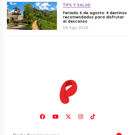
TIPS Y SALUD
Feriado 6 de agosto: 4 destinos
recomendados para disfrutar
el descanso
06 Ago 2026