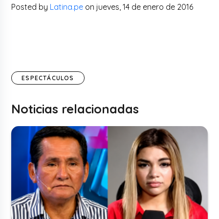
Posted by
Latina.pe
on jueves, 14 de enero de 2016
ESPECTÁCULOS
Noticias relacionadas