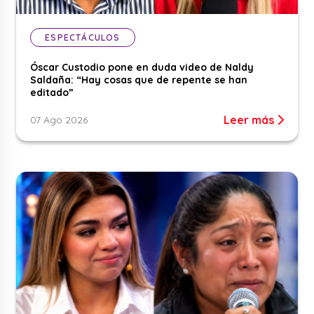
ESPECTÁCULOS
Óscar Custodio pone en duda video de Naldy
Saldaña: “Hay cosas que de repente se han
editado”
Leer más
07 Ago 2026