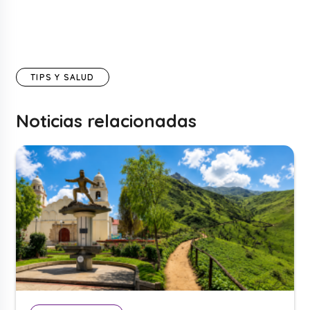
TIPS Y SALUD
Noticias relacionadas