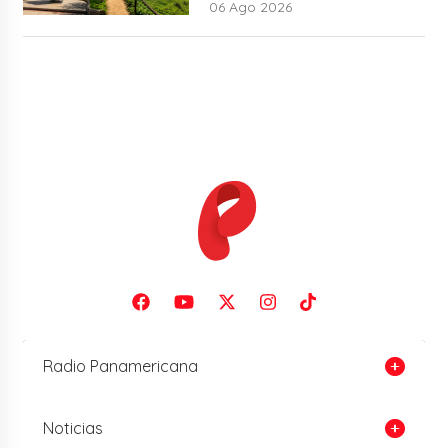
06 Ago 2026
Radio Panamericana
Noticias