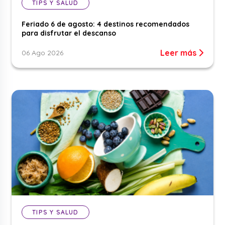
TIPS Y SALUD
Feriado 6 de agosto: 4 destinos recomendados
para disfrutar el descanso
Leer más
06 Ago 2026
TIPS Y SALUD