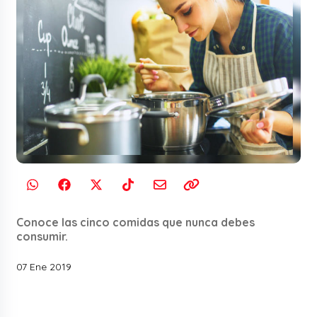
Conoce las cinco comidas que nunca debes
consumir.
07 Ene 2019