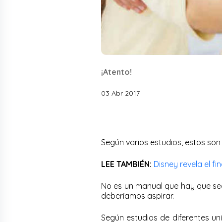
¡Atento!
03 Abr 2017
Según varios estudios, estos son 
LEE TAMBIÉN:
Disney revela el fin
No es un manual que hay que segu
deberíamos aspirar.
Según estudios de diferentes un